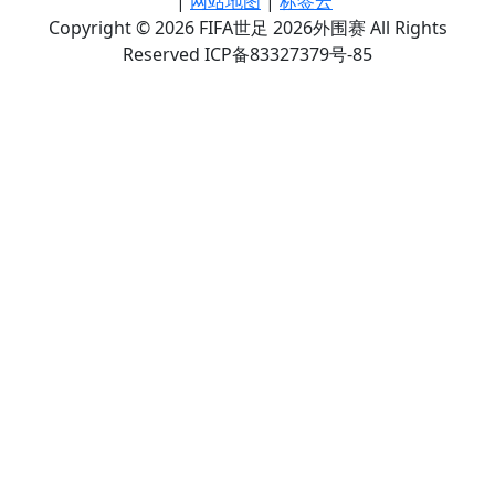
|
网站地图
|
标签云
Copyright © 2026 FIFA世足 2026外围赛 All Rights
Reserved ICP备83327379号-85