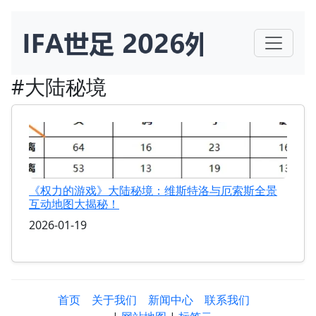
#大陆秘境
《权力的游戏》大陆秘境：维斯特洛与厄索斯全景
互动地图大揭秘！
2026-01-19
首页
关于我们
新闻中心
联系我们