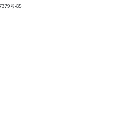
27379号-85