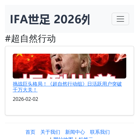
#超自然行动
挑战巨头格局！《超自然行动组》日活跃用户突破
千万大关！
2026-02-02
首页
关于我们
新闻中心
联系我们