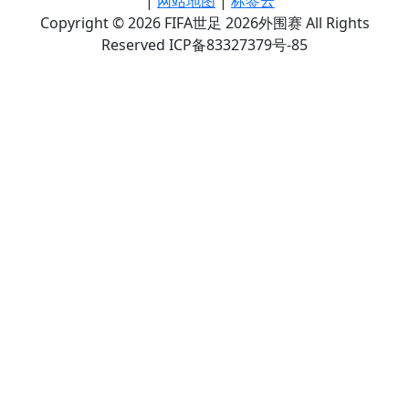
|
网站地图
|
标签云
Copyright © 2026 FIFA世足 2026外围赛 All Rights
Reserved ICP备83327379号-85