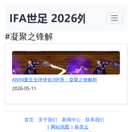
#凝聚之锋解
AN94重生全球使命3评测：凝聚之锋解析
2026-05-11
首页
关于我们
新闻中心
联系我们
|
网站地图
|
标签云