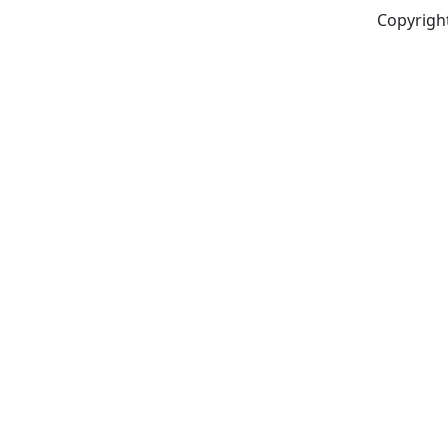
Copyrigh