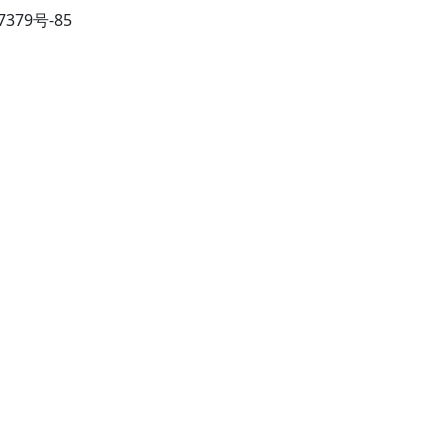
27379号-85