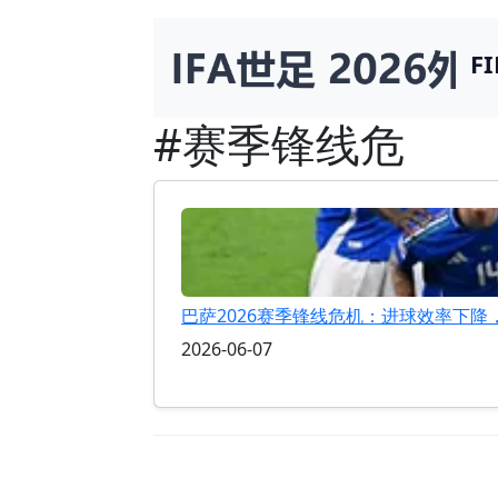
F
#赛季锋线危
巴萨2026赛季锋线危机：进球效率下降
2026-06-07