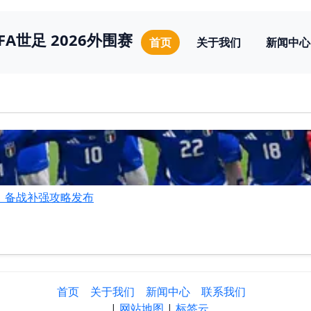
IFA世足 2026外围赛
首页
关于我们
新闻中心
，备战补强攻略发布
首页
关于我们
新闻中心
联系我们
|
网站地图
|
标签云