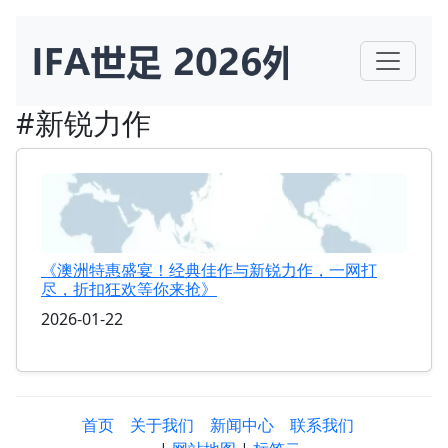
#新锐力作
《澳洲特惠盛宴！经典佳作与新锐力作，一网打
尽，折扣狂欢等你来抢》
2026-01-22
首页
关于我们
新闻中心
联系我们