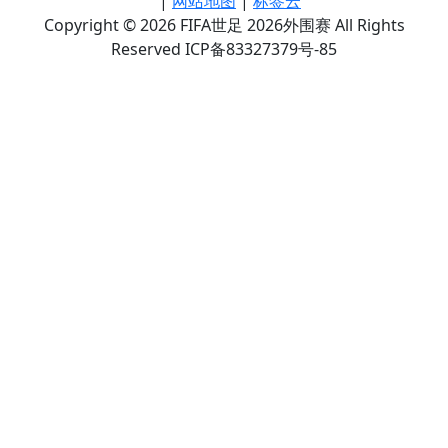
|
网站地图
|
标签云
Copyright © 2026 FIFA世足 2026外围赛 All Rights
Reserved ICP备83327379号-85