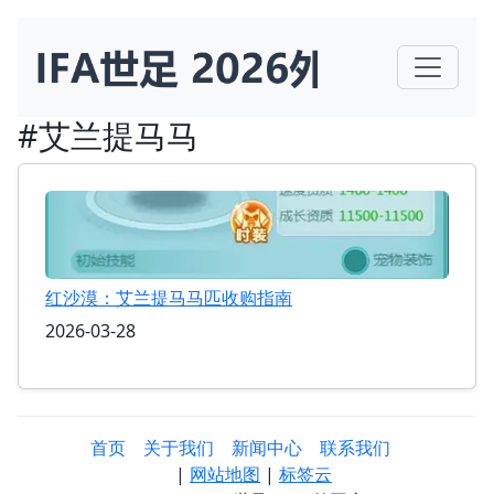
#艾兰提马马
红沙漠：艾兰提马马匹收购指南
2026-03-28
首页
关于我们
新闻中心
联系我们
|
网站地图
|
标签云