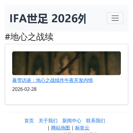
#地心之战续
暴雪访谈：地心之战续作午夜开发内情
2026-02-28
首页
关于我们
新闻中心
联系我们
|
网站地图
|
标签云