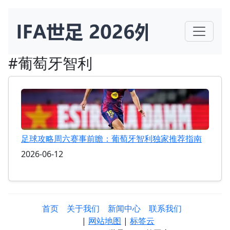
#葡萄牙智利
足球攻略周六赛事前瞻：葡萄牙智利独家推荐指南
2026-06-12
首页
关于我们
新闻中心
联系我们
|
网站地图
|
标签云