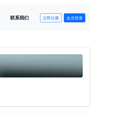
联系我们
立即注册
会员登录