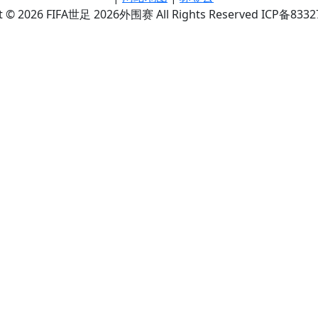
t © 2026 FIFA世足 2026外围赛 All Rights Reserved ICP备833