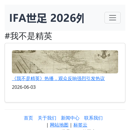
#我不是精英
《我不是精英》热播，观众反响强烈引发热议
2026-06-03
首页
关于我们
新闻中心
联系我们
|
网站地图
|
标签云