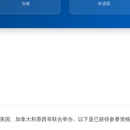
合格
东道国
9日由美国、加拿大和墨西哥联合举办。以下是已获得参赛资