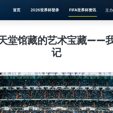
主
首页
2026世界杯登录
FIFA世界杯资讯
天堂馆藏的艺术宝藏——
记