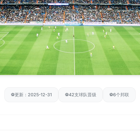
⚽
更新：2025-12-31
⚽
42支球队晋级
⚽
6个邦联