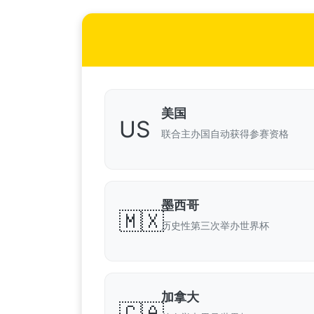
美国
US
联合主办国自动获得参赛资格
墨西哥
🇲🇽
历史性第三次举办世界杯
加拿大
🇨🇦