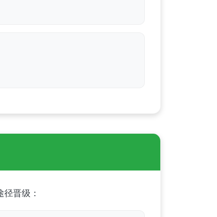
途径晋级：