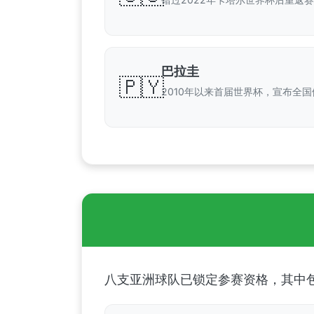
巴拉圭
🇵🇾
2010年以来首届世界杯，宣布全国
八支亚洲球队已锁定参赛资格，其中