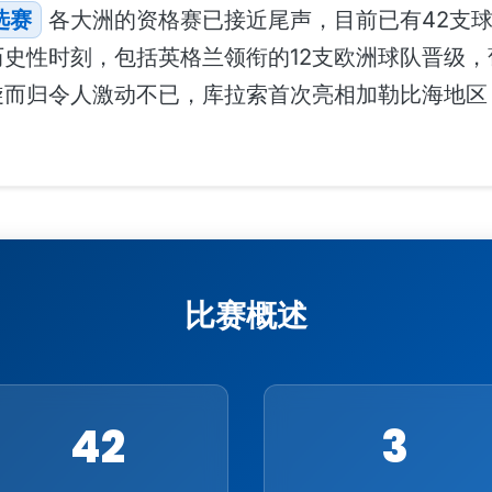
选赛
各大洲的资格赛已接近尾声，目前已有42支球
史性时刻，包括英格兰领衔的12支欧洲球队晋级，
旋而归令人激动不已，库拉索首次亮相加勒比海地区
比赛概述
42
3