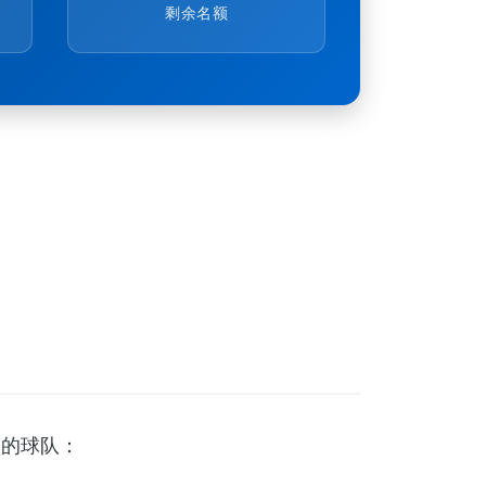
剩余名额
格的球队：