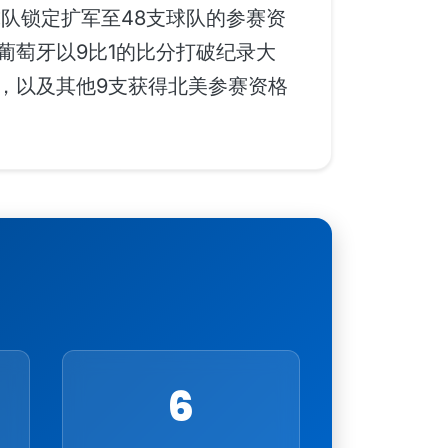
队锁定扩军至48支球队的参赛资
葡萄牙以9比1的比分打破纪录大
，以及其他9支获得北美参赛资格
6