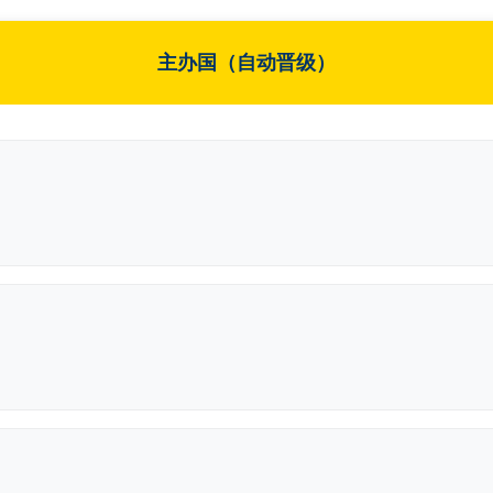
主办国（自动晋级）