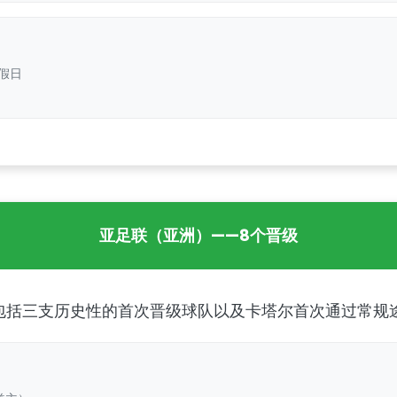
假日
亚足联（亚洲）——8个晋级
包括三支历史性的首次晋级球队以及卡塔尔首次通过常规