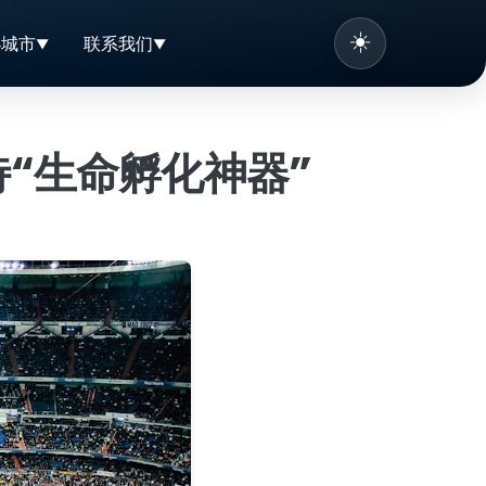
☀️
办城市
联系我们
“生命孵化神器”