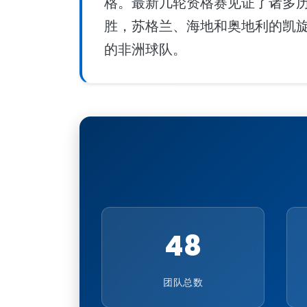
格。最新几轮资格赛见证了诸多历
胜，苏格兰、海地和奥地利的凯
的非洲球队。
48
团队总数