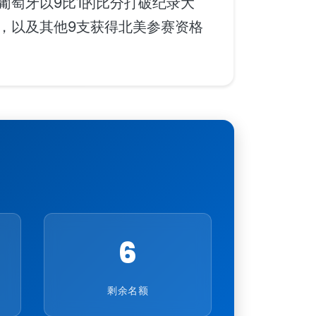
葡萄牙以9比1的比分打破纪录大
，以及其他9支获得北美参赛资格
6
剩余名额