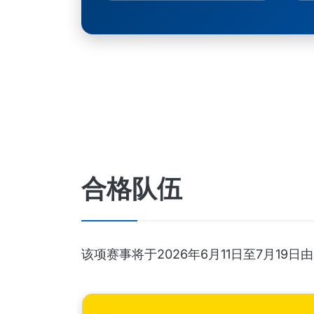
合格队伍
该项赛事将于2026年6月11日至7月1