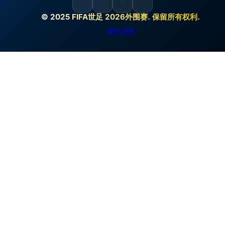
© 2025 FIFA世足 2026外围赛. 保留所有权利.
网站地图