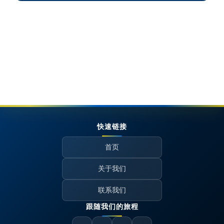
快速链接
首页
关于我们
联系我们
跟随我们的旅程