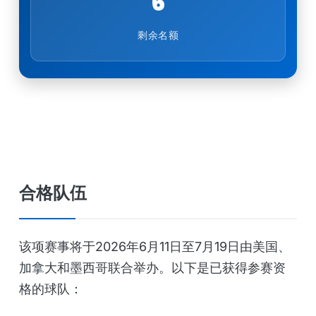
6
剩余名额
合格队伍
该项赛事将于2026年6月11日至7月19日由美国、
加拿大和墨西哥联合举办。以下是已获得参赛资
格的球队：