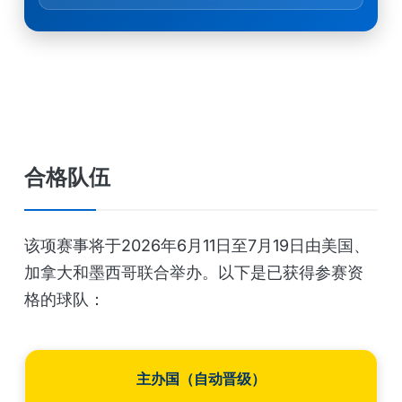
合格队伍
该项赛事将于2026年6月11日至7月19日由美国、
加拿大和墨西哥联合举办。以下是已获得参赛资
格的球队：
主办国（自动晋级）