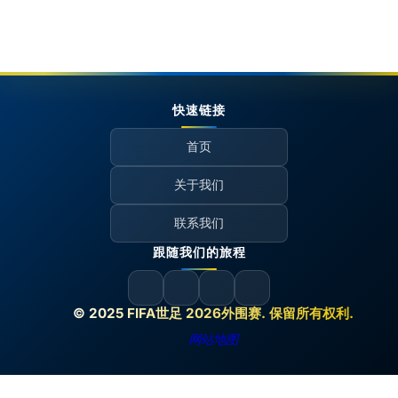
快速链接
首页
关于我们
联系我们
跟随我们的旅程
© 2025 FIFA世足 2026外围赛. 保留所有权利.
网站地图