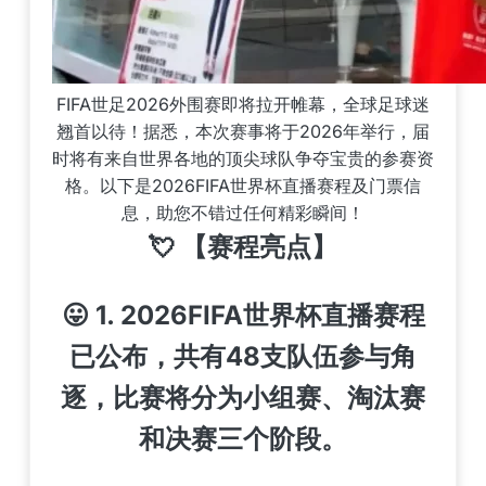
FIFA世足2026外围赛即将拉开帷幕，全球足球迷
翘首以待！据悉，本次赛事将于2026年举行，届
时将有来自世界各地的顶尖球队争夺宝贵的参赛资
格。以下是2026FIFA世界杯直播赛程及门票信
息，助您不错过任何精彩瞬间！
💘 【赛程亮点】
😛 1. 2026FIFA世界杯直播赛程
已公布，共有48支队伍参与角
逐，比赛将分为小组赛、淘汰赛
和决赛三个阶段。