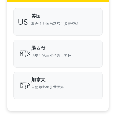
美国
US
联合主办国自动获得参赛资格
墨西哥
🇲🇽
历史性第三次举办世界杯
加拿大
🇨🇦
首次举办男足世界杯