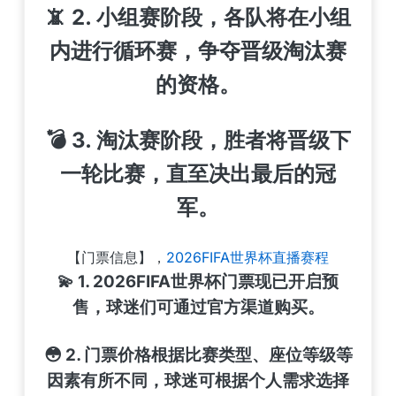
📵 2. 小组赛阶段，各队将在小组
内进行循环赛，争夺晋级淘汰赛
的资格。
💣 3. 淘汰赛阶段，胜者将晋级下
一轮比赛，直至决出最后的冠
军。
【门票信息】，
2026FIFA世界杯直播赛程
💫 1. 2026FIFA世界杯门票现已开启预
售，球迷们可通过官方渠道购买。
😳 2. 门票价格根据比赛类型、座位等级等
因素有所不同，球迷可根据个人需求选择