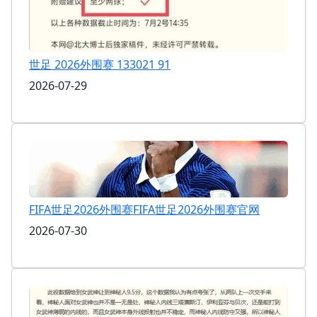
世足 2026外围赛 133021 91
2026-07-29
FIFA世足2026外围赛FIFA世足2026外围赛官网
2026-07-30