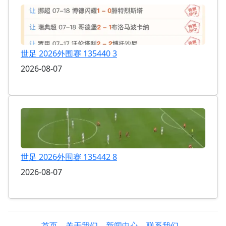
世足 2026外围赛 135440 3
2026-08-07
世足 2026外围赛 135442 8
2026-08-07
首页
关于我们
新闻中心
联系我们