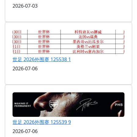
2026-07-03
世足 2026外围赛 125538 1
2026-07-06
世足 2026外围赛 125539 9
2026-07-06