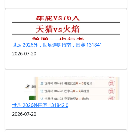
世足 2026外，世足选购指南，围赛 131841
2026-07-20
世足 2026外围赛 131842 0
2026-07-20