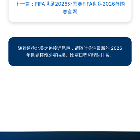
下一篇：FIFA世足2026外围赛FIFA世足2026外围
赛官网
随着通往北美之路接近尾声，请随时关注最新的 2026
年世界杯预选赛结果、比赛日程和球队排名。