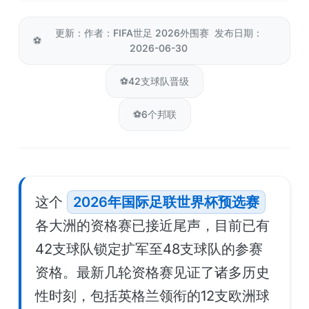
更新：作者：FIFA世足 2026外围赛 发布日期：
⚽
2026-06-30
⚽
42支球队晋级
⚽
6个邦联
这个
2026年国际足联世界杯预选赛
各大洲的资格赛已接近尾声，目前已有
42支球队锁定扩军至48支球队的参赛
资格。最新几轮资格赛见证了诸多历史
性时刻，包括英格兰领衔的12支欧洲球