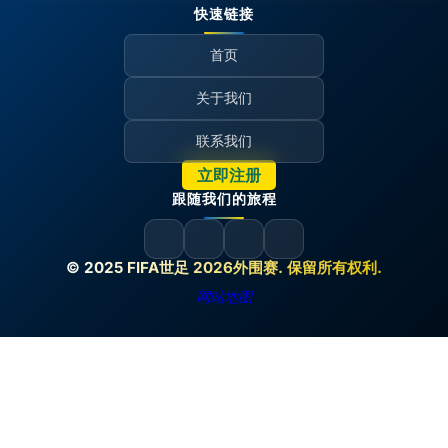
快速链接
首页
关于我们
联系我们
立即注册
跟随我们的旅程
© 2025 FIFA世足 2026外围赛. 保留所有权利.
网站地图