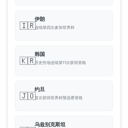
伊朗
🇮🇷
连续第四次参加世界杯
韩国
🇰🇷
历史性地连续第11次获得资格
约旦
🇯🇴
首次获得世界杯预选赛资格
乌兹别克斯坦