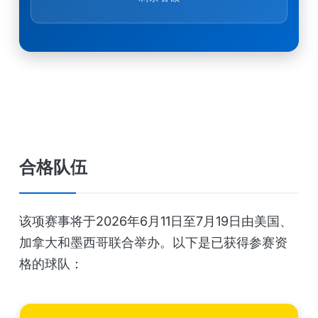
合格队伍
该项赛事将于2026年6月11日至7月19日由美国、
加拿大和墨西哥联合举办。以下是已获得参赛资
格的球队：