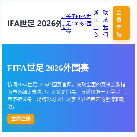
新
联
会
关于FIFA世
首
闻
系
员
足 2026外围
页
中
我
登
赛
心
们
陆
FIFA世足 2026外围赛
访问FIFA世足2026外围赛官网，获取全面的赛事选购指
南与详细比赛信息。无论是门票、直播都能一手掌握，让
您不错过每一场精彩对决！尽享世界杯带来的激情和刺
激。
立即注册