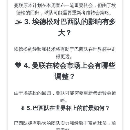
曼联原本计划在本周宣布一笔重要转会，但由于埃
德松的回归，球队可能需要重新考虑转会策略。
🌫️ 3.
埃德松对巴西队的影响有多
大？
埃德松的经验和技术将有助于巴西队在世界杯中走
得更远。
💙 4.
曼联在转会市场上会有哪些
调整？
由于埃德松的回归，曼联可能需要重新考虑转会策
略。
🌷 5.
巴西队在世界杯上的前景如何？
巴西队拥有强大的团队实力和经验丰富的球员，前