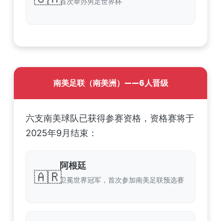
首次举办男足世界杯
南美足联（南美洲）——6人晋级
六支南美球队已获得参赛资格，资格赛将于
2025年9月结束：
阿根廷
🇦🇷
卫冕世界冠军，首次参加南美足联预选赛