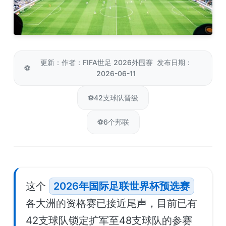
更新：作者：FIFA世足 2026外围赛 发布日期：
⚽
2026-06-11
⚽
42支球队晋级
⚽
6个邦联
这个
2026年国际足联世界杯预选赛
各大洲的资格赛已接近尾声，目前已有
42支球队锁定扩军至48支球队的参赛