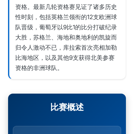
资格。最新几轮资格赛见证了诸多历史
性时刻，包括英格兰领衔的12支欧洲球
队晋级，葡萄牙以9比1的比分打破纪录
大胜，苏格兰、海地和奥地利的凯旋而
归令人激动不已，库拉索首次亮相加勒
比海地区，以及其他9支获得北美参赛
资格的非洲球队。
比赛概述