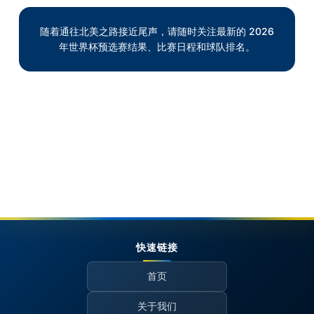
随着通往北美之路接近尾声，请随时关注最新的 2026
年世界杯预选赛结果、比赛日程和球队排名。
快速链接
首页
关于我们