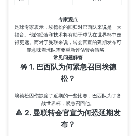
专家观点
足球专家表示，埃德松的回归对巴西队来说是一大
福音。他的经验和技术将有助于球队在世界杯中走
得更远。而对于曼联来说，转会官宣的延期发布可
能意味着球队需要重新评估转会策略。
常见问题解答
🪅 1.
巴西队为何紧急召回埃德
松？
埃德松因伤缺席了近期的一些比赛，巴西队为了备
战世界杯，紧急召回他。
🔺 2.
曼联转会官宣为何恐延期发
布？