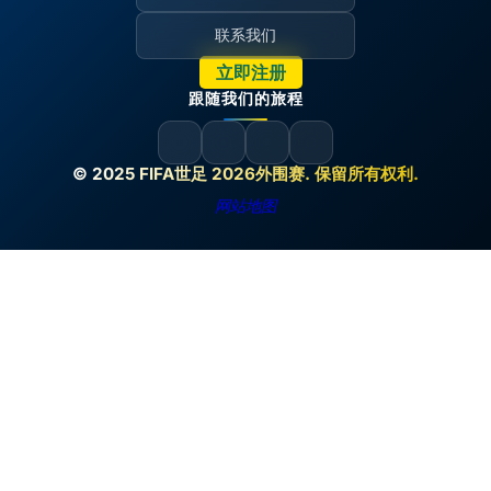
联系我们
立即注册
跟随我们的旅程
© 2025 FIFA世足 2026外围赛. 保留所有权利.
网站地图