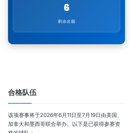
6
剩余名额
合格队伍
该项赛事将于2026年6月11日至7月19日由美国、
加拿大和墨西哥联合举办。以下是已获得参赛资
格的球队：