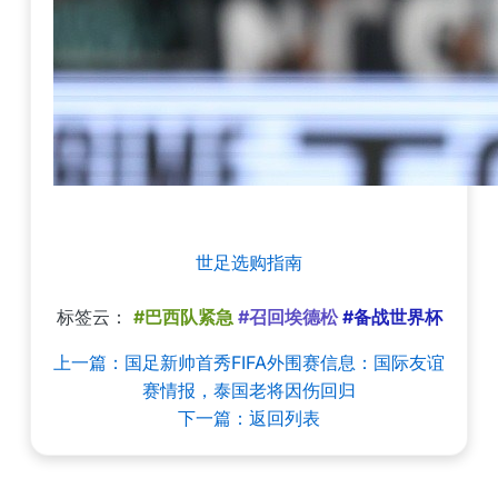
世足选购指南
标签云：
#巴西队紧急
#召回埃德松
#备战世界杯
上一篇：国足新帅首秀FIFA外围赛信息：国际友谊
赛情报，泰国老将因伤回归
下一篇：返回列表