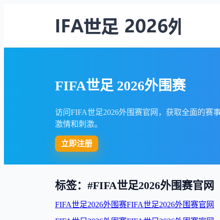
FIFA世足 2026外围赛
访问FIFA世足2026外围赛官网，获取全面
激情和刺激。
立即注册
标签：#FIFA世足2026外围赛官网
FIFA世足2026外围赛FIFA世足2026外围赛官网