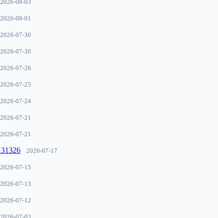
2026-08-03
2026-08-01
2026-07-30
2026-07-30
2026-07-26
2026-07-25
2026-07-24
2026-07-21
2026-07-21
1326
2026-07-17
2026-07-15
2026-07-13
2026-07-12
2026-07-03