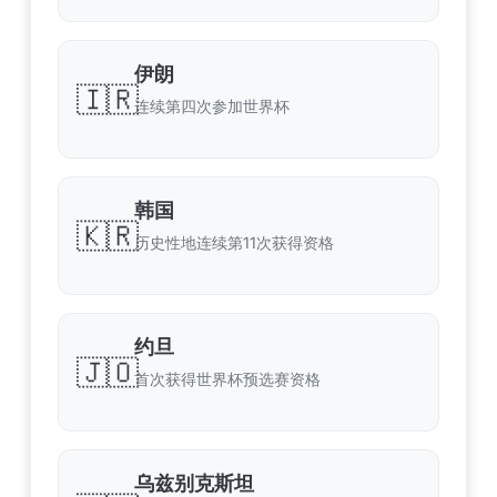
伊朗
🇮🇷
连续第四次参加世界杯
韩国
🇰🇷
历史性地连续第11次获得资格
约旦
🇯🇴
首次获得世界杯预选赛资格
乌兹别克斯坦