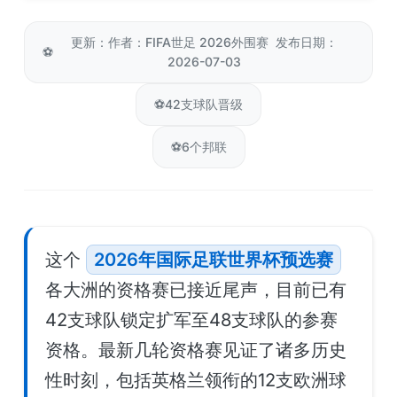
更新：作者：FIFA世足 2026外围赛 发布日期：
⚽
2026-07-03
⚽
42支球队晋级
⚽
6个邦联
这个
2026年国际足联世界杯预选赛
各大洲的资格赛已接近尾声，目前已有
42支球队锁定扩军至48支球队的参赛
资格。最新几轮资格赛见证了诸多历史
性时刻，包括英格兰领衔的12支欧洲球