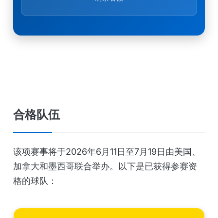
合格队伍
该项赛事将于2026年6月11日至7月19日由美国、
加拿大和墨西哥联合举办。以下是已获得参赛资
格的球队：