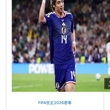
FIFA世足2026赛事