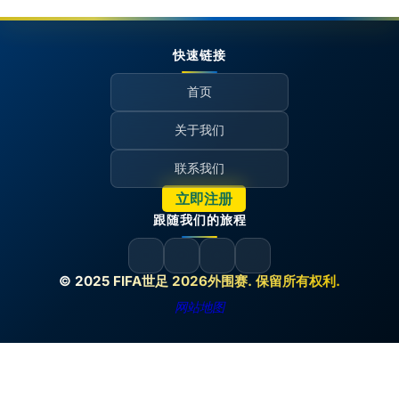
快速链接
首页
关于我们
联系我们
立即注册
跟随我们的旅程
© 2025 FIFA世足 2026外围赛. 保留所有权利.
网站地图