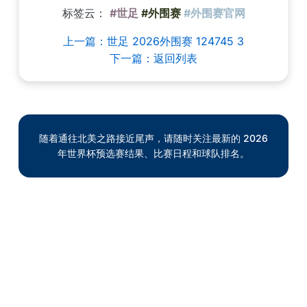
标签云：
#世足
#外围赛
#外围赛官网
上一篇：世足 2026外围赛 124745 3
下一篇：返回列表
随着通往北美之路接近尾声，请随时关注最新的 2026
年世界杯预选赛结果、比赛日程和球队排名。