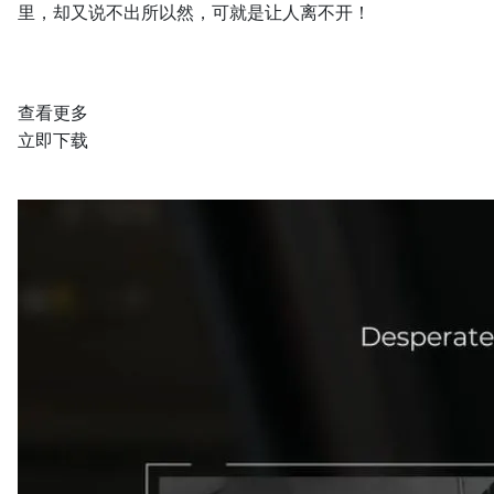
里，却又说不出所以然，可就是让人离不开！
查看更多
立即下载