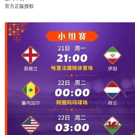
官方正版授权