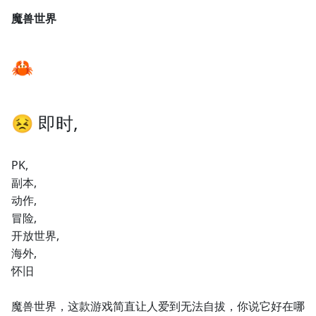
魔兽世界
🦀
😣 即时,
PK,
副本,
动作,
冒险,
开放世界,
海外,
怀旧
魔兽世界，这款游戏简直让人爱到无法自拔，你说它好在哪