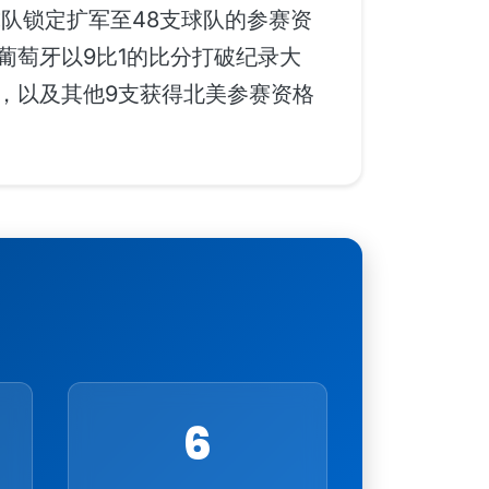
队锁定扩军至48支球队的参赛资
葡萄牙以9比1的比分打破纪录大
，以及其他9支获得北美参赛资格
6