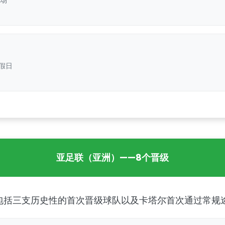
假日
亚足联（亚洲）——8个晋级
包括三支历史性的首次晋级球队以及卡塔尔首次通过常规