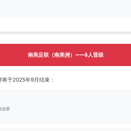
南美足联（南美洲）——6人晋级
将于2025年9月结束：
预选赛