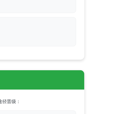
途径晋级：