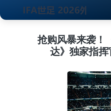
跳
到
内
抢购风暴来袭！
容
达》独家指挥