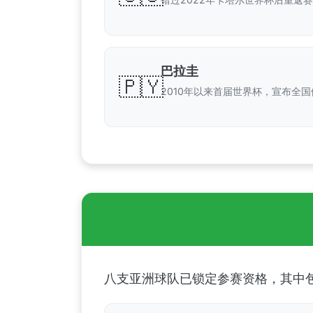
巴拉圭
🇵🇾
2010年以来首届世界杯，宣布全国
八支亚洲球队已锁定参赛资格，其中