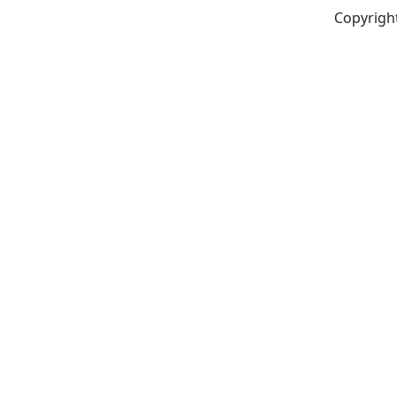
Copyrigh