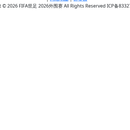
t © 2026 FIFA世足 2026外围赛 All Rights Reserved ICP备833