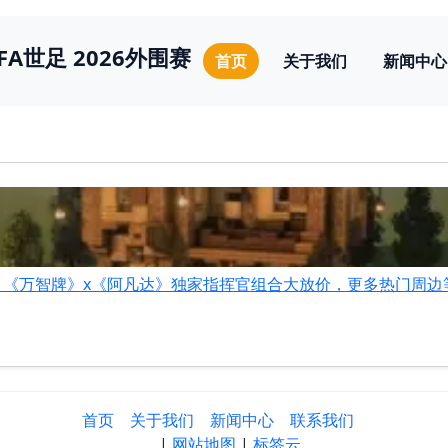
IFA世足 2026外围赛
首页
关于我们
新闻中心
，《万智牌》x《阿凡达》独家指挥官组合大放价，更多热门周边
首页
关于我们
新闻中心
联系我们
|
网站地图
|
标签云