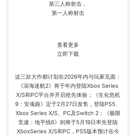
第三人称射击，
第一人称射击
查看更多
立即下载
这三款大作都计划在2026年内与玩家见面：
《深海迷航2》将于年内登陆Xbox Series
X/S和PC平台并开启抢先体验；《生化危机
9：安魂曲》定于2月27日发售，登陆PS5、
Xbox Series X/S、PC及Switch 2；《极限
竞速：地平线6》则将于5月19日率先登陆
XboxSeries X/S和PC，PS5版本预计在今