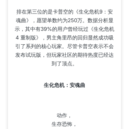
排在第三位的是卡普空的《生化危机9：安
魂曲》，愿望单数约为250万。数据分析显
示，其中有39%的用户曾经玩过《生化危机
4 重制版》，男主角里昂的回归显然成功吸
引了系列的核心玩家。尽管卡普空表示不会
发布试玩版，但玩家社区的期待热度已经达
到了顶点。
生化危机：安魂曲
动作，
生存恐怖，