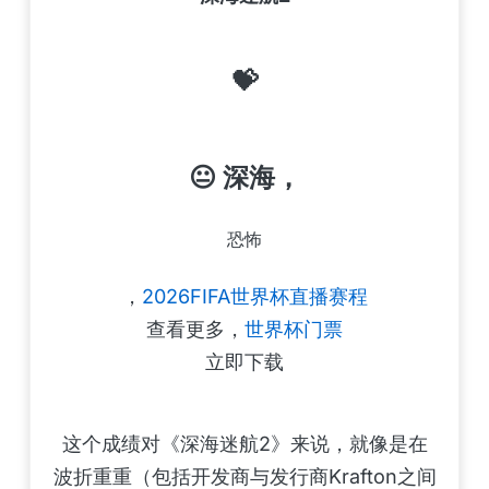
💝
😐 深海，
恐怖
，
2026FIFA世界杯直播赛程
查看更多，
世界杯门票
立即下载
这个成绩对《深海迷航2》来说，就像是在
波折重重（包括开发商与发行商Krafton之间