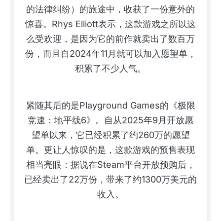
的法律纠纷）的旅途中，收获了一份意外的
惊喜。Rhys Elliott表示，这款游戏之所以这
么受欢迎，是因为它的前作就卖出了数百万
份，而且自2024年11月就可以加入愿望单，
积累了不少人气。
紧随其后的是Playground Games的《极限
竞速：地平线6》。自从2025年9月开放愿
望单以来，它已经积累了约260万的愿望
单。更让人惊叹的是，这款游戏的预售表现
相当亮眼：据说在Steam平台开放预购后，
已经卖出了22万份，带来了约1300万美元的
收入。