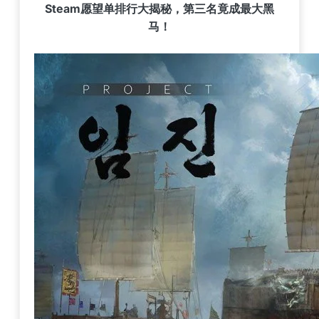
Steam愿望单排行大揭秘，第三名竟成最大黑
马！