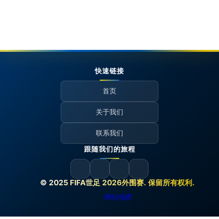
快速链接
首页
关于我们
联系我们
跟随我们的旅程
© 2025 FIFA世足 2026外围赛. 保留所有权利.
网站地图