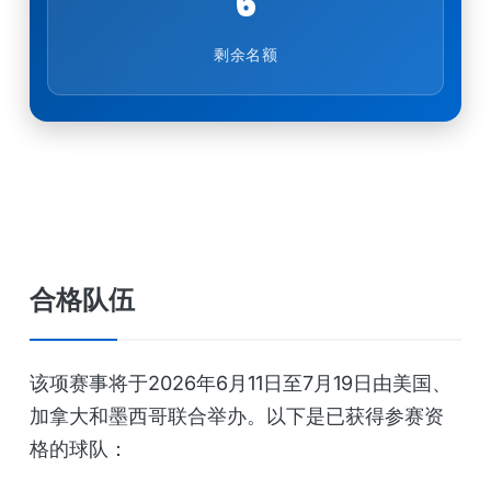
6
剩余名额
合格队伍
该项赛事将于2026年6月11日至7月19日由美国、
加拿大和墨西哥联合举办。以下是已获得参赛资
格的球队：