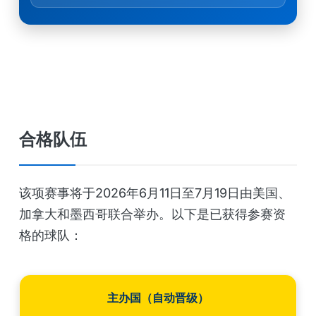
合格队伍
该项赛事将于2026年6月11日至7月19日由美国、
加拿大和墨西哥联合举办。以下是已获得参赛资
格的球队：
主办国（自动晋级）