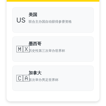
美国
US
联合主办国自动获得参赛资格
墨西哥
🇲🇽
历史性第三次举办世界杯
加拿大
🇨🇦
首次举办男足世界杯