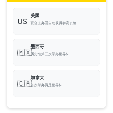
美国
US
联合主办国自动获得参赛资格
墨西哥
🇲🇽
历史性第三次举办世界杯
加拿大
🇨🇦
首次举办男足世界杯