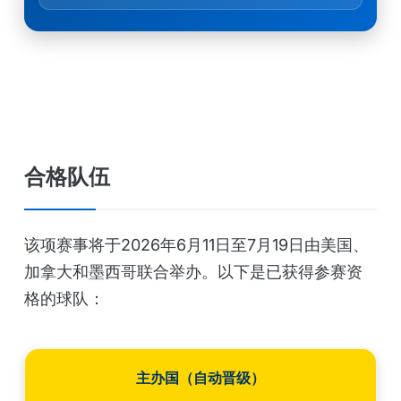
合格队伍
该项赛事将于2026年6月11日至7月19日由美国、
加拿大和墨西哥联合举办。以下是已获得参赛资
格的球队：
主办国（自动晋级）