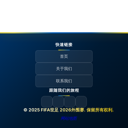
快速链接
首页
关于我们
联系我们
跟随我们的旅程
© 2025 FIFA世足 2026外围赛. 保留所有权利.
网站地图