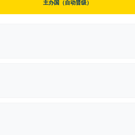
主办国（自动晋级）