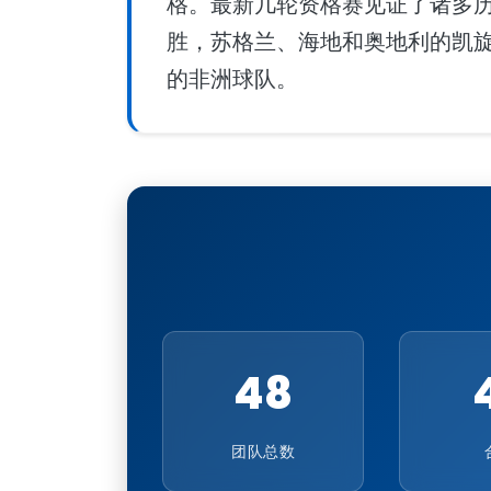
格。最新几轮资格赛见证了诸多历
胜，苏格兰、海地和奥地利的凯
的非洲球队。
48
团队总数