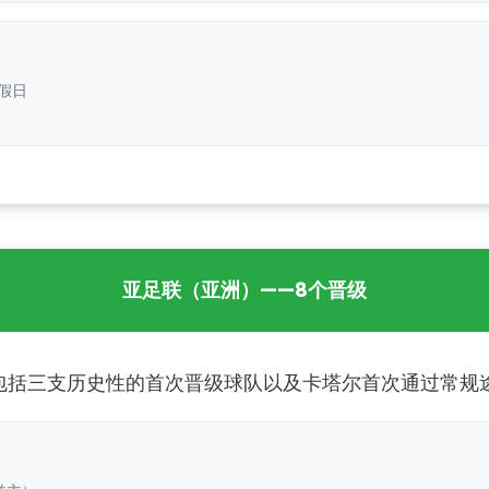
假日
亚足联（亚洲）——8个晋级
包括三支历史性的首次晋级球队以及卡塔尔首次通过常规