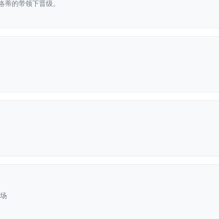
洛蒂的带领下晋级。
赛场