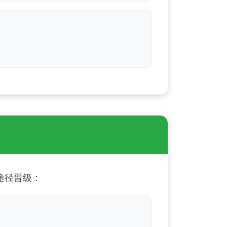
途径晋级：