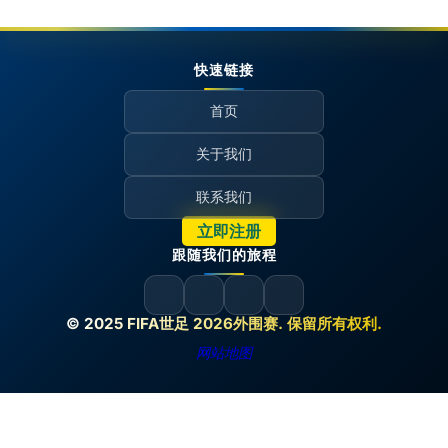
快速链接
首页
关于我们
联系我们
立即注册
跟随我们的旅程
© 2025 FIFA世足 2026外围赛. 保留所有权利.
网站地图