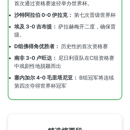
首次通过资格赛途径举办世界杯。
沙特阿拉伯 0-0 伊拉克：
第七次晋级世界杯
埃及 3-0 吉布提：
萨拉赫梅开二度，确保晋
级。
D组佛得角优胜者：
历史性的首次资格赛
南非 3-0 卢旺达：
尼日利亚队在C组资格赛
中戏剧性地脱颖而出
塞内加尔 4-0 毛里塔尼亚：
B组冠军将连续
第四次夺得世界杯冠军