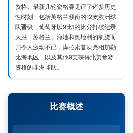
资格。最新几轮资格赛见证了诸多历史
性时刻，包括英格兰领衔的12支欧洲球
队晋级，葡萄牙以9比1的比分打破纪录
大胜，苏格兰、海地和奥地利的凯旋而
归令人激动不已，库拉索首次亮相加勒
比海地区，以及其他9支获得北美参赛
资格的非洲球队。
比赛概述