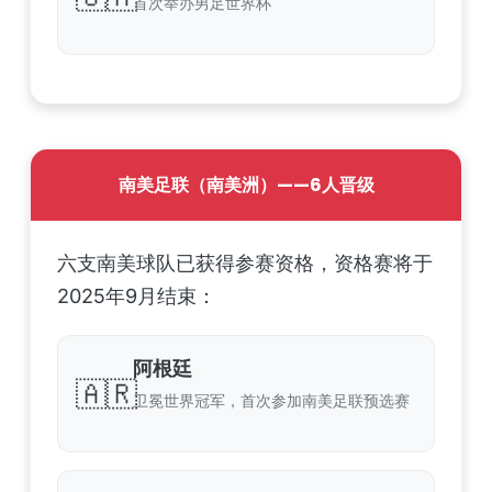
首次举办男足世界杯
南美足联（南美洲）——6人晋级
六支南美球队已获得参赛资格，资格赛将于
2025年9月结束：
阿根廷
🇦🇷
卫冕世界冠军，首次参加南美足联预选赛