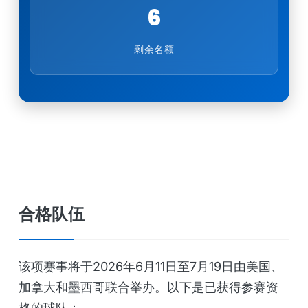
6
剩余名额
合格队伍
该项赛事将于2026年6月11日至7月19日由美国、
加拿大和墨西哥联合举办。以下是已获得参赛资
格的球队：