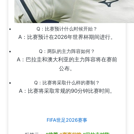
Q：比赛预计什么时候开始？
A：比赛预计在2026年世界杯期间进行。
Q：两队的主力阵容如何？
A：巴拉圭和澳大利亚的主力阵容将在赛前
公布。
Q：比赛将采取什么样的赛制？
A：比赛将采取常规的90分钟比赛时间。
FIFA世足2026赛事