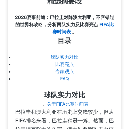
精选摘要段
2026赛事前瞻：巴拉圭对阵澳大利亚，不容错过
的世界杯攻略，分析两队实力及比赛亮点
FIFA比
赛时间表
。
目录
球队实力对比
比赛亮点
专家观点
FAQ
球队实力对比
，
关于FIFA比赛时间表
巴拉圭和澳大利亚在历史上交锋较少，但从
FIFA排名来看，巴拉圭稍逊一筹。然而，巴