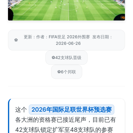
更新：作者：FIFA世足 2026外围赛 发布日期：
⚽
2026-06-26
⚽
42支球队晋级
⚽
6个邦联
这个
2026年国际足联世界杯预选赛
各大洲的资格赛已接近尾声，目前已有
42支球队锁定扩军至48支球队的参赛