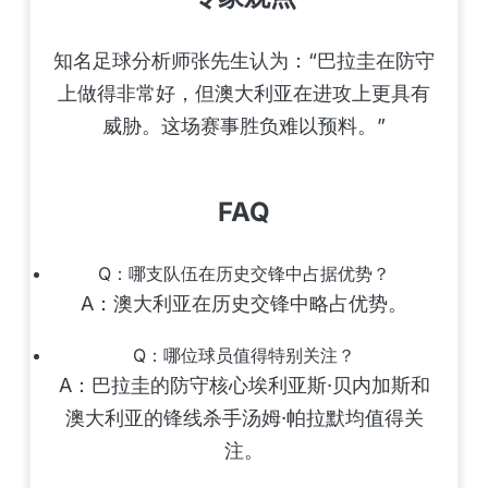
知名足球分析师张先生认为：“巴拉圭在防守
上做得非常好，但澳大利亚在进攻上更具有
威胁。这场赛事胜负难以预料。”
FAQ
Q：哪支队伍在历史交锋中占据优势？
A：澳大利亚在历史交锋中略占优势。
Q：哪位球员值得特别关注？
A：巴拉圭的防守核心埃利亚斯·贝内加斯和
澳大利亚的锋线杀手汤姆·帕拉默均值得关
注。