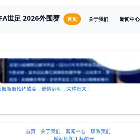
IFA世足 2026外围赛
首页
关于我们
新闻中心
旧服新服预约盛宴，燃情启动，荣耀归来！
首页
关于我们
新闻中心
联系我们
|
网站地图
|
标签云