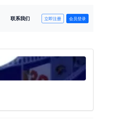
联系我们
立即注册
会员登录