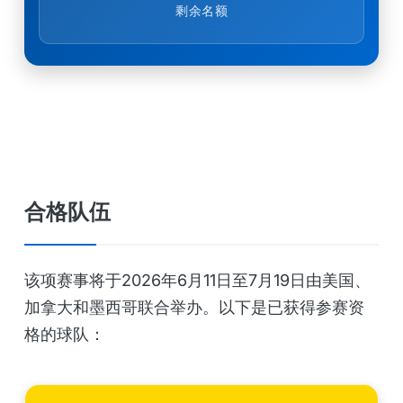
剩余名额
合格队伍
该项赛事将于2026年6月11日至7月19日由美国、
加拿大和墨西哥联合举办。以下是已获得参赛资
格的球队：