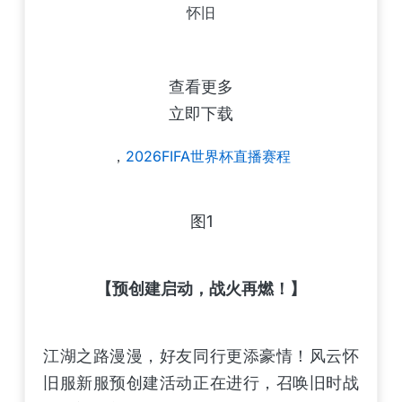
怀旧
查看更多
立即下载
，
2026FIFA世界杯直播赛程
图1
【预创建启动，战火再燃！】
江湖之路漫漫，好友同行更添豪情！风云怀
旧服新服预创建活动正在进行，召唤旧时战