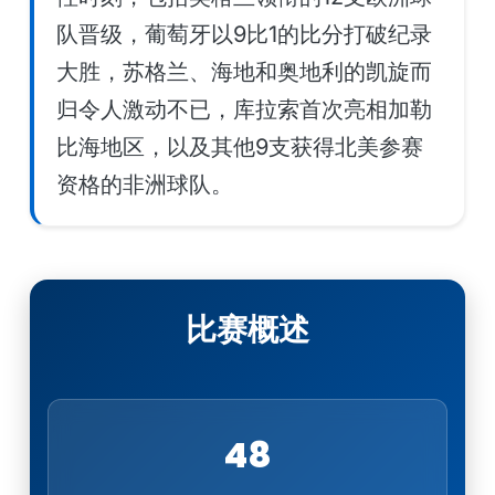
队晋级，葡萄牙以9比1的比分打破纪录
大胜，苏格兰、海地和奥地利的凯旋而
归令人激动不已，库拉索首次亮相加勒
比海地区，以及其他9支获得北美参赛
资格的非洲球队。
比赛概述
48