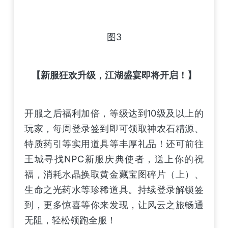
图3
【新服狂欢升级，江湖盛宴即将开启！】
开服之后福利加倍，等级达到10级及以上的
玩家，每周登录签到即可领取神农石精源、
特质药引等实用道具等丰厚礼品！还可前往
王城寻找NPC新服庆典使者，送上你的祝
福，消耗水晶换取黄金藏宝图碎片（上）、
生命之光药水等珍稀道具。持续登录解锁签
到，更多惊喜等你来发现，让风云之旅畅通
无阻，轻松领跑全服！