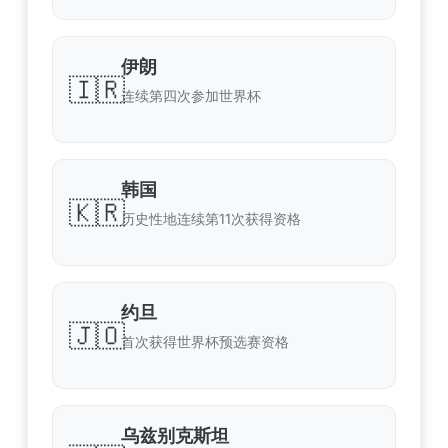
伊朗
🇮🇷
连续第四次参加世界杯
韩国
🇰🇷
历史性地连续第11次获得资格
约旦
🇯🇴
首次获得世界杯预选赛资格
乌兹别克斯坦