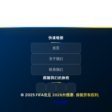
快速链接
首页
关于我们
联系我们
跟随我们的旅程
© 2025 FIFA世足 2026外围赛. 保留所有权利.
网站地图