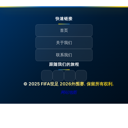
快速链接
首页
关于我们
联系我们
跟随我们的旅程
© 2025 FIFA世足 2026外围赛. 保留所有权利.
网站地图