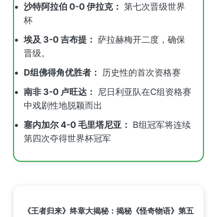
沙特阿拉伯 0-0 伊拉克：
第七次晋级世界
杯
埃及 3-0 吉布提：
萨拉赫梅开二度，确保
晋级。
D组佛得角优胜者：
历史性的首次资格赛
南非 3-0 卢旺达：
尼日利亚队在C组资格赛
中戏剧性地脱颖而出
塞内加尔 4-0 毛里塔尼亚：
B组冠军将连续
第四次夺得世界杯冠军
《王者归来》终章大揭秘：揭秘《怪奇物语》第五