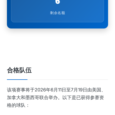
6
剩余名额
合格队伍
该项赛事将于2026年6月11日至7月19日由美国、
加拿大和墨西哥联合举办。以下是已获得参赛资
格的球队：