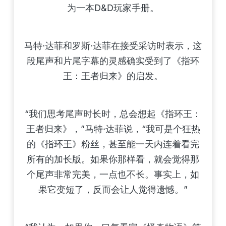
为一本D&D玩家手册。
马特·达菲和罗斯·达菲在接受采访时表示，这
段尾声和片尾字幕的灵感确实受到了《指环
王：王者归来》的启发。
“我们思考尾声时长时，总会想起《指环王：
王者归来》，”马特·达菲说，“我可是个狂热
的《指环王》粉丝，甚至能一天内连着看完
所有的加长版。如果你那样看，就会觉得那
个尾声非常完美，一点也不长。事实上，如
果它变短了，反而会让人觉得遗憾。”