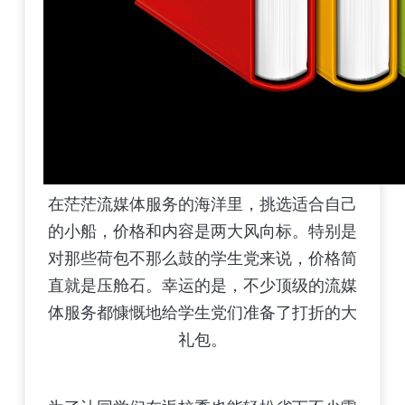
在茫茫流媒体服务的海洋里，挑选适合自己
的小船，价格和内容是两大风向标。特别是
对那些荷包不那么鼓的学生党来说，价格简
直就是压舱石。幸运的是，不少顶级的流媒
体服务都慷慨地给学生党们准备了打折的大
礼包。