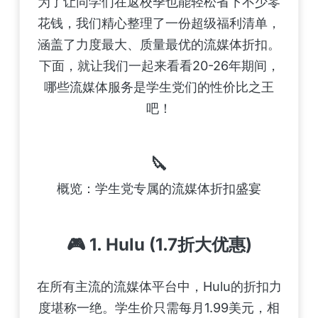
为了让同学们在返校季也能轻松省下不少零
花钱，我们精心整理了一份超级福利清单，
涵盖了力度最大、质量最优的流媒体折扣。
下面，就让我们一起来看看20-26年期间，
哪些流媒体服务是学生党们的性价比之王
吧！
🔪
概览：学生党专属的流媒体折扣盛宴
🎮 1. Hulu (1.7折大优惠)
在所有主流的流媒体平台中，Hulu的折扣力
度堪称一绝。学生价只需每月1.99美元，相