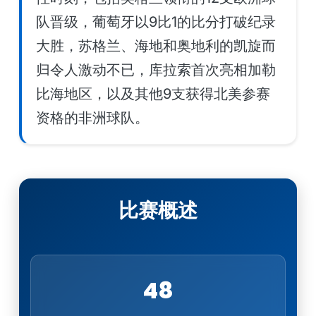
队晋级，葡萄牙以9比1的比分打破纪录
大胜，苏格兰、海地和奥地利的凯旋而
归令人激动不已，库拉索首次亮相加勒
比海地区，以及其他9支获得北美参赛
资格的非洲球队。
比赛概述
48