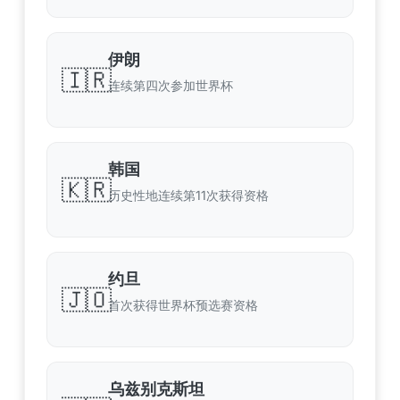
伊朗
🇮🇷
连续第四次参加世界杯
韩国
🇰🇷
历史性地连续第11次获得资格
约旦
🇯🇴
首次获得世界杯预选赛资格
乌兹别克斯坦