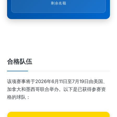
剩余名额
合格队伍
该项赛事将于2026年6月11日至7月19日由美国、
加拿大和墨西哥联合举办。以下是已获得参赛资
格的球队：