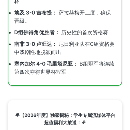
杯
埃及 3-0 吉布提：
萨拉赫梅开二度，确保
晋级。
D组佛得角优胜者：
历史性的首次资格赛
南非 3-0 卢旺达：
尼日利亚队在C组资格赛
中戏剧性地脱颖而出
塞内加尔 4-0 毛里塔尼亚：
B组冠军将连续
第四次夺得世界杯冠军
🌟【2026年度】独家揭秘：学生专属流媒体平台
超值福利大放送！🎉