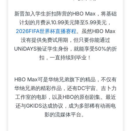
新晋加入学生折扣阵营的HBO Max，将基础
计划的月费从10.99美元降至5.99美元，
2026FIFA世界杯直播赛程
。虽然HBO Max
没有提供免费试用期，但只要你能通过
UNiDAYS验证学生身份，就能享受50%的折
扣，一直持续到毕业！
HBO Max可是华纳兄弟旗下的精品，不仅有
华纳兄弟的精彩作品，还有DC宇宙、吉卜力
工作室的电影，以及HBO的原创剧集。最近
还与GKIDS达成协议，成为多部稀有动画电
影的流媒体平台。