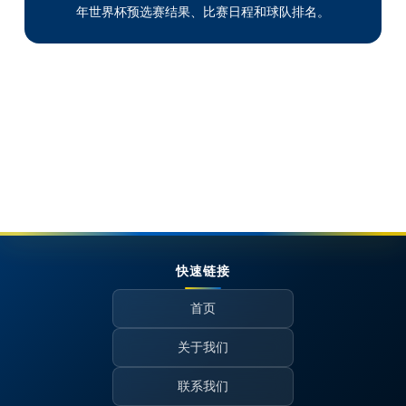
年世界杯预选赛结果、比赛日程和球队排名。
快速链接
首页
关于我们
联系我们