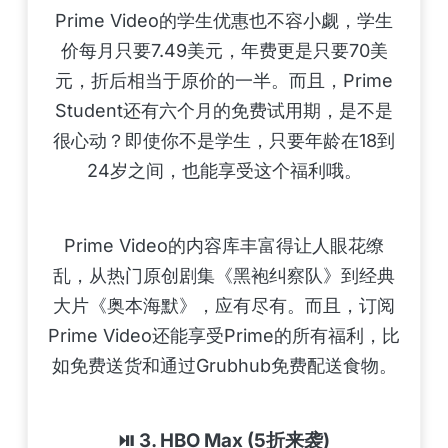
Prime Video的学生优惠也不容小觑，学生
价每月只要7.49美元，年费更是只要70美
元，折后相当于原价的一半。而且，Prime
Student还有六个月的免费试用期，是不是
很心动？即使你不是学生，只要年龄在18到
24岁之间，也能享受这个福利哦。
Prime Video的内容库丰富得让人眼花缭
乱，从热门原创剧集《黑袍纠察队》到经典
大片《奥本海默》，应有尽有。而且，订阅
Prime Video还能享受Prime的所有福利，比
如免费送货和通过Grubhub免费配送食物。
⏯️ 3. HBO Max (5折来袭)