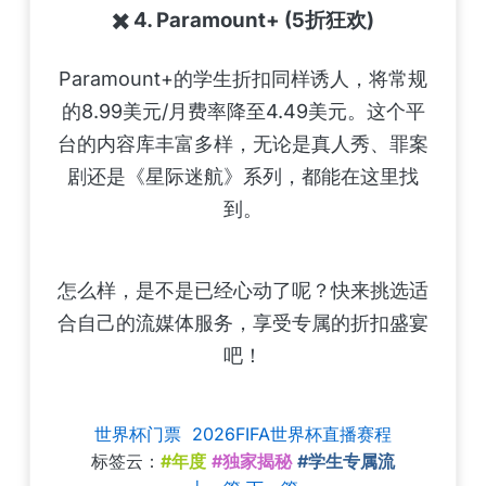
✖️ 4. Paramount+ (5折狂欢)
Paramount+的学生折扣同样诱人，将常规
的8.99美元/月费率降至4.49美元。这个平
台的内容库丰富多样，无论是真人秀、罪案
剧还是《星际迷航》系列，都能在这里找
到。
怎么样，是不是已经心动了呢？快来挑选适
合自己的流媒体服务，享受专属的折扣盛宴
吧！
世界杯门票
2026FIFA世界杯直播赛程
标签云：
#年度
#独家揭秘
#学生专属流