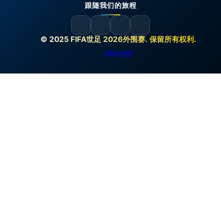
跟随我们的旅程
© 2025 FIFA世足 2026外围赛. 保留所有权利.
网站地图