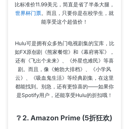
比标准价11.99美元，简直是省了半条大腿，
世界杯门票
。而且，只要你是在校学生，就
能享受这个超值价！
Hulu可是拥有众多热门电视剧集的宝库，比
如FX原创剧《熊家餐馆》和《幕府将军》，
还有《飞出个未来》、《外星也难民》等喜
剧。而且，像《鲍勃大排档》、《小学风
云》、《吸血鬼生活》等经典剧集，在这里
都能找到。别急，还有更惊喜的——如果你
是Spotify用户，还能享受Hulu的折扣哦！
❔ 2. Amazon Prime (5折狂欢)