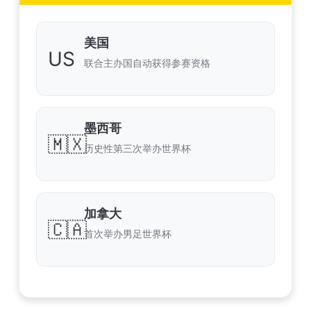
美国
US
联合主办国自动获得参赛资格
墨西哥
🇲🇽
历史性第三次举办世界杯
加拿大
🇨🇦
首次举办男足世界杯