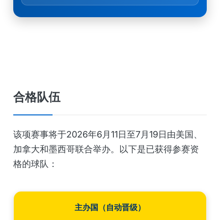
合格队伍
该项赛事将于2026年6月11日至7月19日由美国、
加拿大和墨西哥联合举办。以下是已获得参赛资
格的球队：
主办国（自动晋级）