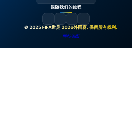
跟随我们的旅程
© 2025 FIFA世足 2026外围赛. 保留所有权利.
网站地图