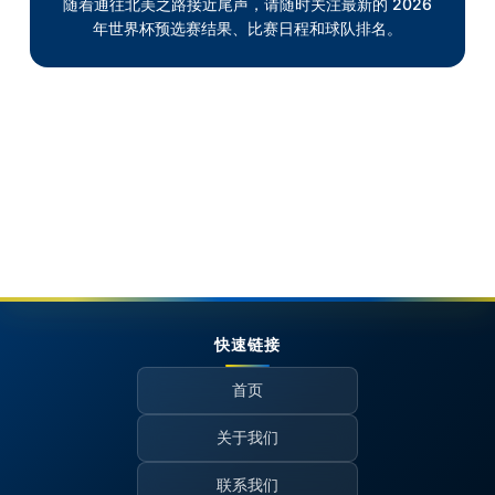
随着通往北美之路接近尾声，请随时关注最新的 2026
年世界杯预选赛结果、比赛日程和球队排名。
快速链接
首页
关于我们
联系我们