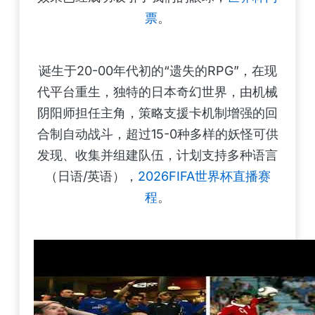
票
。
诞生于20-00年代初的“遗失的RPG”，在现
代平台重生，独特的日本奇幻世界，由机械
阴阳师担任主角，策略支援卡机制增强的回
合制自动战斗，超过15-0种多样的妖怪可供
发现、收集并组建队伍，计划支持多种语言
（日语/英语），
2026FIFA世界杯直播赛
程
。