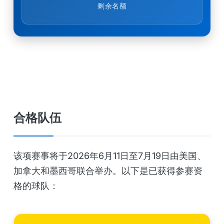
剩余名额
合格队伍
该项赛事将于2026年6月11日至7月19日由美国、
加拿大和墨西哥联合举办。以下是已获得参赛资
格的球队：