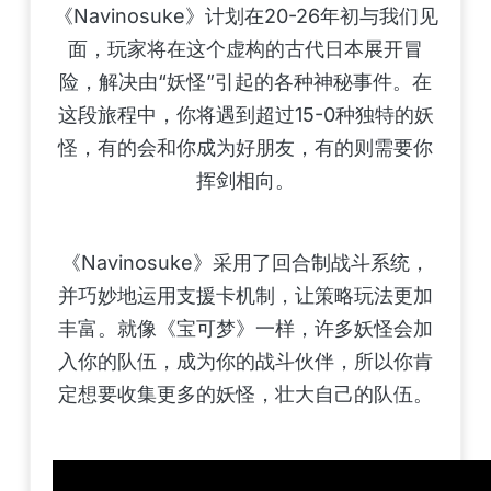
《Navinosuke》计划在20-26年初与我们见
面，玩家将在这个虚构的古代日本展开冒
险，解决由“妖怪”引起的各种神秘事件。在
这段旅程中，你将遇到超过15-0种独特的妖
怪，有的会和你成为好朋友，有的则需要你
挥剑相向。
《Navinosuke》采用了回合制战斗系统，
并巧妙地运用支援卡机制，让策略玩法更加
丰富。就像《宝可梦》一样，许多妖怪会加
入你的队伍，成为你的战斗伙伴，所以你肯
定想要收集更多的妖怪，壮大自己的队伍。