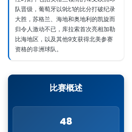
队晋级，葡萄牙以9比1的比分打破纪录
大胜，苏格兰、海地和奥地利的凯旋而
归令人激动不已，库拉索首次亮相加勒
比海地区，以及其他9支获得北美参赛
资格的非洲球队。
比赛概述
48