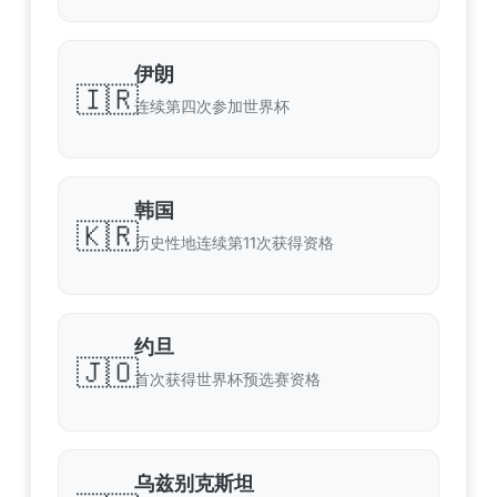
伊朗
🇮🇷
连续第四次参加世界杯
韩国
🇰🇷
历史性地连续第11次获得资格
约旦
🇯🇴
首次获得世界杯预选赛资格
乌兹别克斯坦