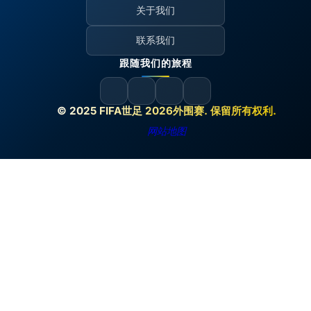
关于我们
联系我们
跟随我们的旅程
© 2025 FIFA世足 2026外围赛. 保留所有权利.
网站地图