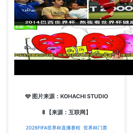
🩵 图片来源：KOHACHI STUDIO
🚦 【来源：互联网】
2026FIFA世界杯直播赛程
世界杯门票