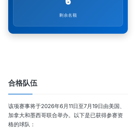
6
剩余名额
合格队伍
该项赛事将于2026年6月11日至7月19日由美国、
加拿大和墨西哥联合举办。以下是已获得参赛资
格的球队：