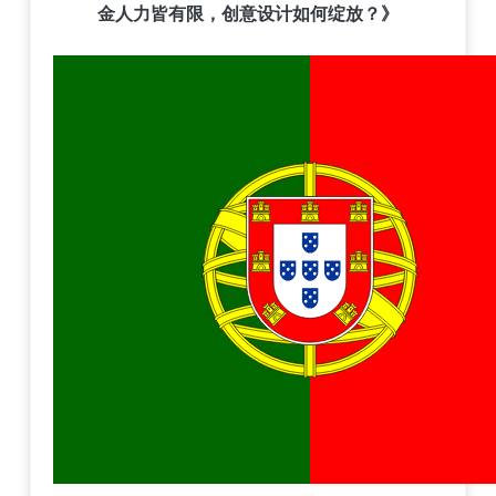
金人力皆有限，创意设计如何绽放？》