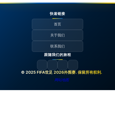
快速链接
首页
关于我们
联系我们
跟随我们的旅程
© 2025 FIFA世足 2026外围赛. 保留所有权利.
网站地图