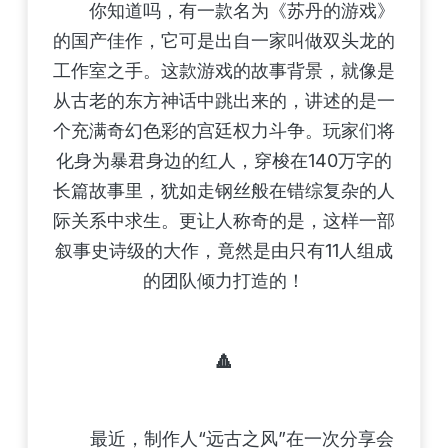
你知道吗，有一款名为《苏丹的游戏》
的国产佳作，它可是出自一家叫做双头龙的
工作室之手。这款游戏的故事背景，就像是
从古老的东方神话中跳出来的，讲述的是一
个充满奇幻色彩的宫廷权力斗争。玩家们将
化身为暴君身边的红人，穿梭在140万字的
长篇故事里，犹如走钢丝般在错综复杂的人
际关系中求生。更让人称奇的是，这样一部
叙事史诗级的大作，竟然是由只有11人组成
的团队倾力打造的！
🔼
最近，制作人“远古之风”在一次分享会