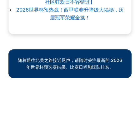
社区狂欢日不容错过】
2026世界杯预热战！西甲联赛升降级大揭秘，历
届冠军荣耀全览！
随着通往北美之路接近尾声，请随时关注最新的 2026
年世界杯预选赛结果、比赛日程和球队排名。