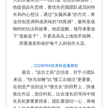
他提倡反向思维，要优先挖掘团队成员的特
长和内心想法，通过“头脑风暴”的方式，将
这些创意调和成美味的“鸡尾酒”，最终形成
独特的玩法和故事。他还提醒，领导者要放
下“老板架子”，不要高高在上地指手画脚，
而要激发和保护每个人的创作火花。
，
2026FIFA世界杯直播赛程
最后，“远古之风”总结道，对于小团队
来说，“快马加鞭”比“慢工出细活”更重要。
在创意产业的这片“慢生长”的田野上，快速
推出作品，抓住时机，比在漫长的等待中错
失良机要重要得多。团队要团结一心，将每