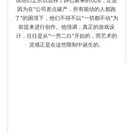
说他们之所以选择了静态叙事的玩法，正是
因为在“公司差点破产，所有能动的人都跑
了”的困境下，他们不得不以“一切都不动”为
前提来进行创作。他强调，真正的游戏设
计，往往是从“一穷二白”开始的，而艺术的
灵感正是在这些限制中诞生的。