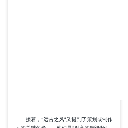
接着，“远古之风”又提到了策划或制作
人的关键角色——他们是“创意的调酒师”。