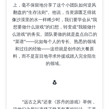
上，毫不保留地分享了这个小团队如何逆风
翻盘的“生存法则”。他说，当资源匮乏得就
像沙漠里的水一样稀少时，我们要学会从“我
想要做什么游戏”的幻想，转变成“我能做什
么游戏”的务实。团队要做的就是盘点自己的
“菜谱”——比如每个人的专长、熟悉的领域
和过往的经验——这些就是创作的大餐原
料，而不是盲目地寻求外援或踏入完全陌生
的领域。
🐧
“远古之风”还拿《苏丹的游戏》举例，