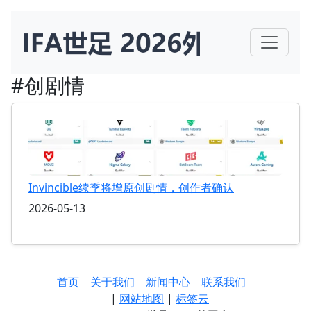
#创剧情
Invincible续季将增原创剧情，创作者确认
2026-05-13
首页
关于我们
新闻中心
联系我们
|
网站地图
|
标签云