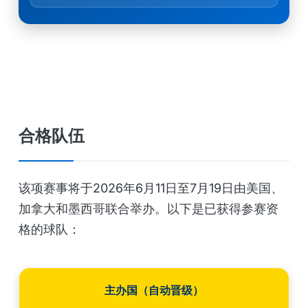
合格队伍
该项赛事将于2026年6月11日至7月19日由美国、
加拿大和墨西哥联合举办。以下是已获得参赛资
格的球队：
主办国（自动晋级）