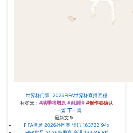
世界杯门票
2026FIFA世界杯直播赛程
标签云：
#续季将增原
#创剧情
#创作者确认
上一篇
下一篇
最新文章：
FIFA世足 2026外围赛 资讯 163732 94x
FIFA世足 2026外围赛 资讯 163749 kff