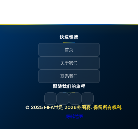
快速链接
首页
关于我们
联系我们
跟随我们的旅程
© 2025 FIFA世足 2026外围赛. 保留所有权利.
网站地图