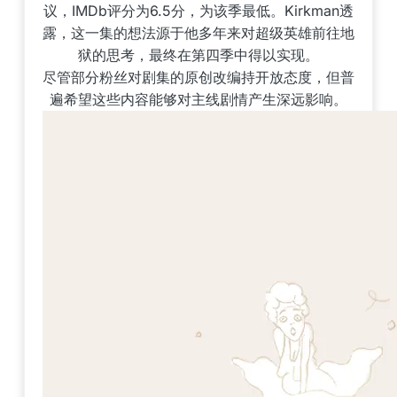
议，IMDb评分为6.5分，为该季最低。Kirkman透
露，这一集的想法源于他多年来对超级英雄前往地
狱的思考，最终在第四季中得以实现。
尽管部分粉丝对剧集的原创改编持开放态度，但普
遍希望这些内容能够对主线剧情产生深远影响。