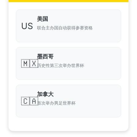
美国
US
联合主办国自动获得参赛资格
墨西哥
🇲🇽
历史性第三次举办世界杯
加拿大
🇨🇦
首次举办男足世界杯