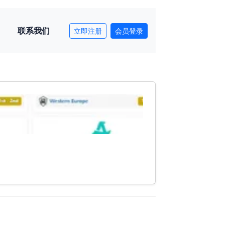
联系我们
立即注册
会员登录