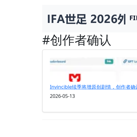
F
#创作者确认
Invincible续季将增原创剧情，创作者确
2026-05-13