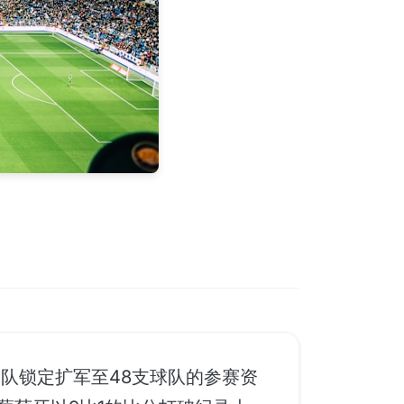
队锁定扩军至48支球队的参赛资