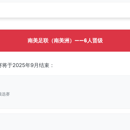
南美足联（南美洲）——6人晋级
将于2025年9月结束：
预选赛