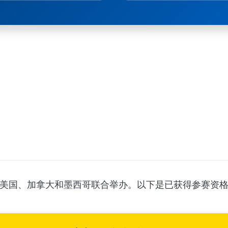
9日由美国、加拿大和墨西哥联合举办。以下是已获得参赛资