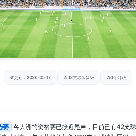
⚽
更新：2026-05-12
⚽
42支球队晋级
⚽
6个邦联
选赛
各大洲的资格赛已接近尾声，目前已有42支球