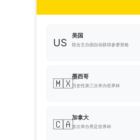
美国
US
联合主办国自动获得参赛资格
墨西哥
🇲🇽
历史性第三次举办世界杯
加拿大
🇨🇦
首次举办男足世界杯