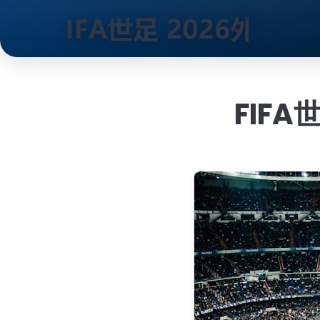
跳
到
内
FIFA
容