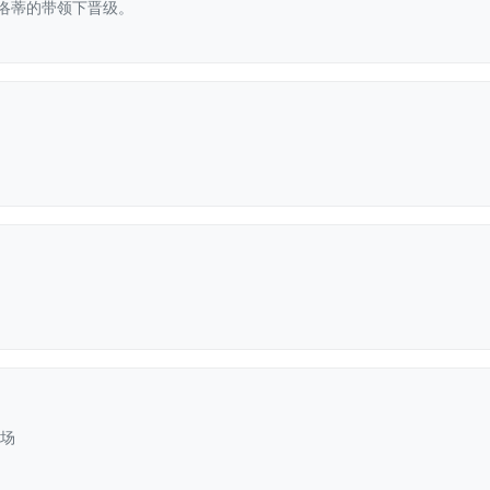
洛蒂的带领下晋级。
赛场