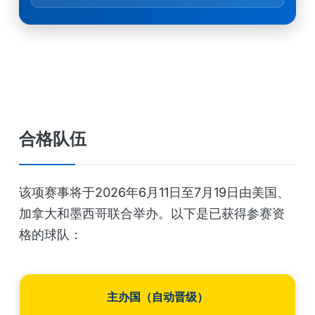
合格队伍
该项赛事将于2026年6月11日至7月19日由美国、
加拿大和墨西哥联合举办。以下是已获得参赛资
格的球队：
主办国（自动晋级）