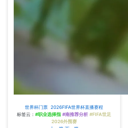
世界杯门票
2026FIFA世界杯直播赛程
标签云：
#职业选择指
#南推荐分析
#FIFA世足
2026外围赛