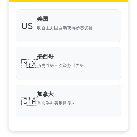
美国
US
联合主办国自动获得参赛资格
墨西哥
🇲🇽
历史性第三次举办世界杯
加拿大
🇨🇦
首次举办男足世界杯