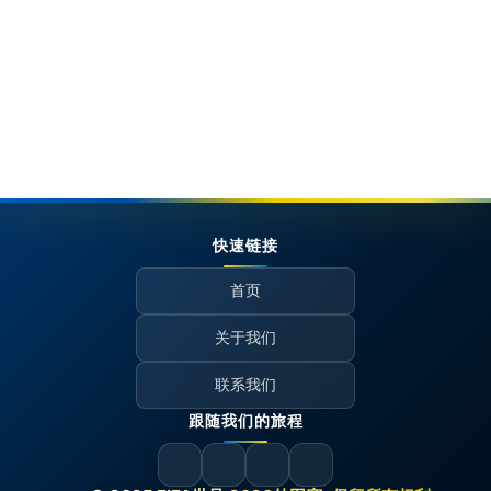
快速链接
首页
关于我们
联系我们
跟随我们的旅程