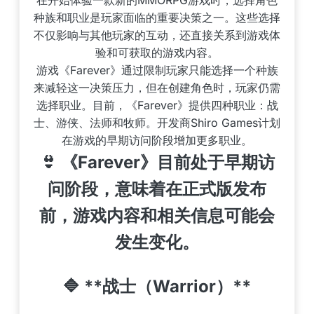
在开始体验一款新的MMORPG游戏时，选择角色
种族和职业是玩家面临的重要决策之一。这些选择
不仅影响与其他玩家的互动，还直接关系到游戏体
验和可获取的游戏内容。
游戏《Farever》通过限制玩家只能选择一个种族
来减轻这一决策压力，但在创建角色时，玩家仍需
选择职业。目前，《Farever》提供四种职业：战
士、游侠、法师和牧师。开发商Shiro Games计划
在游戏的早期访问阶段增加更多职业。
👙 《Farever》目前处于早期访
问阶段，意味着在正式版发布
前，游戏内容和相关信息可能会
发生变化。
🔷 **战士（Warrior）**