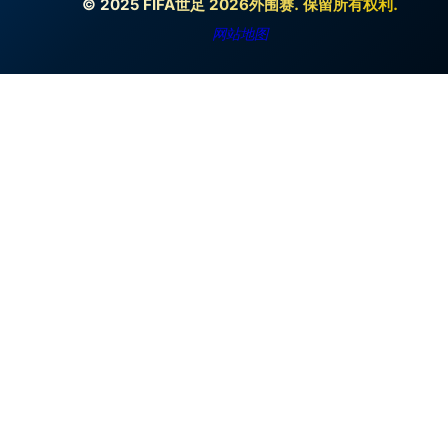
© 2025 FIFA世足 2026外围赛. 保留所有权利.
网站地图