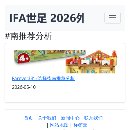
#南推荐分析
Farever职业选择指南推荐分析
2026-05-10
首页
关于我们
新闻中心
联系我们
|
网站地图
|
标签云