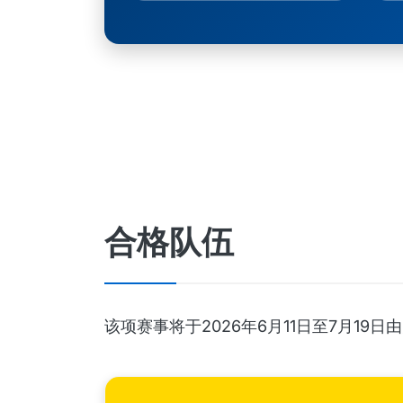
合格队伍
该项赛事将于2026年6月11日至7月1