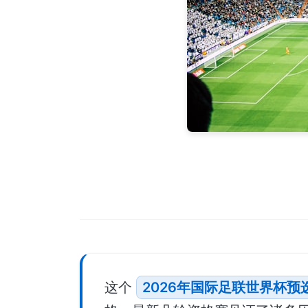
这个
2026年国际足联世界杯预