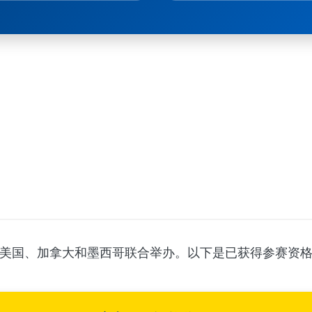
9日由美国、加拿大和墨西哥联合举办。以下是已获得参赛资