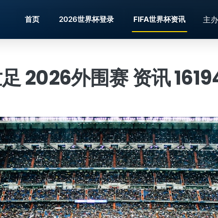
主
首页
2026世界杯登录
FIFA世界杯资讯
世足 2026外围赛 资讯 16194