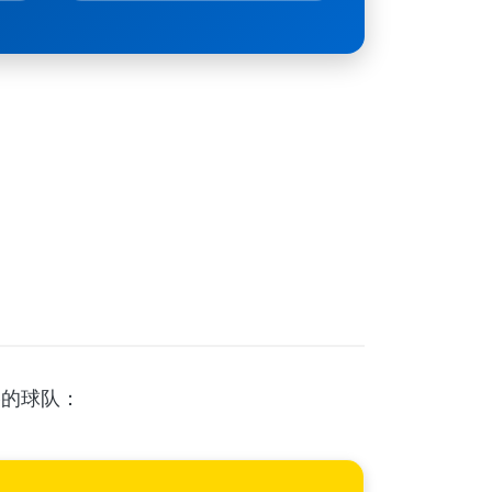
格的球队：