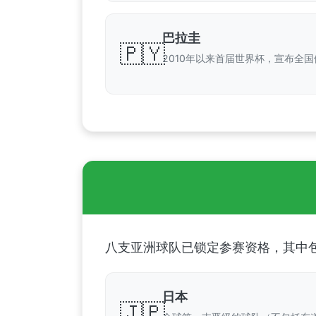
巴拉圭
🇵🇾
2010年以来首届世界杯，宣布全国
八支亚洲球队已锁定参赛资格，其中
日本
🇯🇵