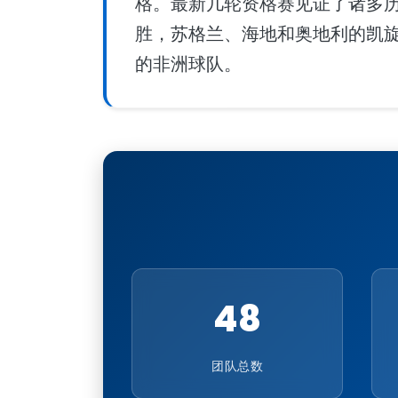
格。最新几轮资格赛见证了诸多历
胜，苏格兰、海地和奥地利的凯
的非洲球队。
48
团队总数