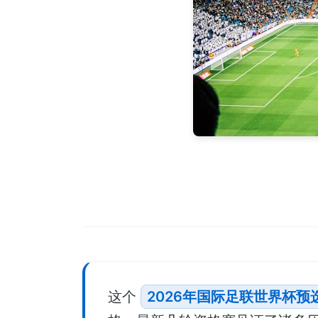
这个
2026年国际足联世界杯预