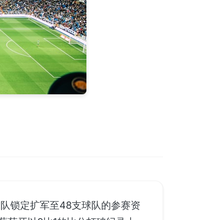
队锁定扩军至48支球队的参赛资