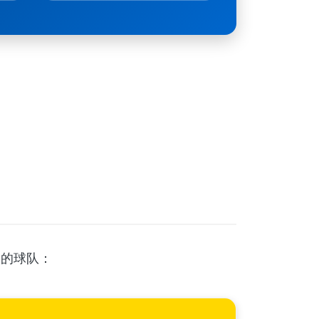
格的球队：