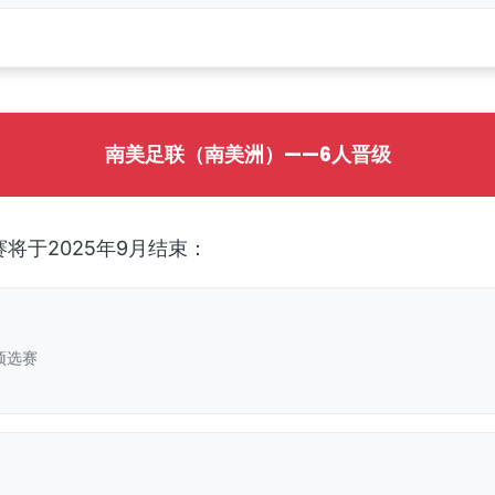
南美足联（南美洲）——6人晋级
将于2025年9月结束：
预选赛