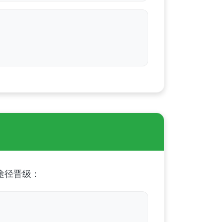
途径晋级：