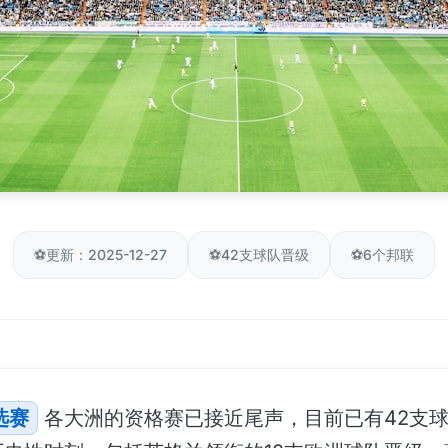
⚽
更新：2025-12-27
⚽
42支球队晋级
⚽
6个邦联
选赛
各大洲的资格赛已接近尾声，目前已有42支球