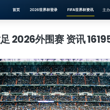
主
首页
2026世界杯登录
FIFA世界杯资讯
世足 2026外围赛 资讯 16195