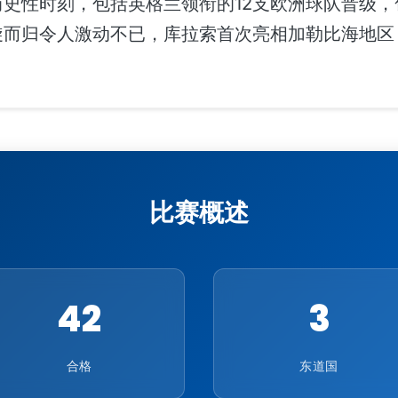
史性时刻，包括英格兰领衔的12支欧洲球队晋级，
旋而归令人激动不已，库拉索首次亮相加勒比海地区
比赛概述
42
3
合格
东道国