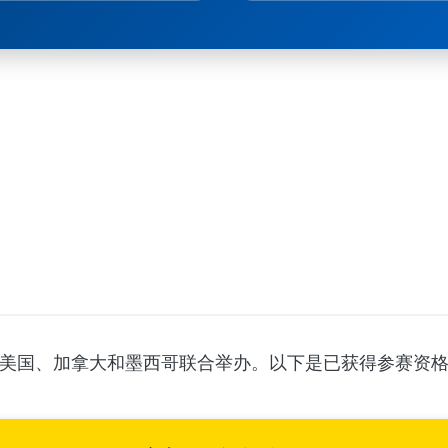
9日由美国、加拿大和墨西哥联合举办。以下是已获得参赛资