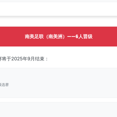
南美足联（南美洲）——6人晋级
将于2025年9月结束：
预选赛