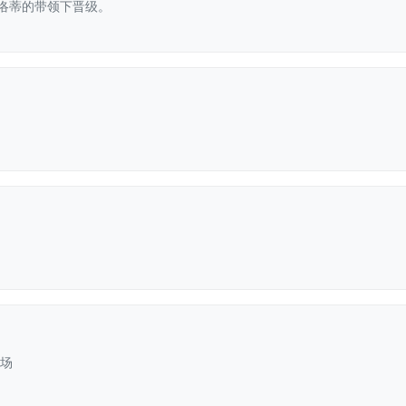
洛蒂的带领下晋级。
赛场