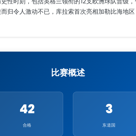
史性时刻，包括英格兰领衔的12支欧洲球队晋级，
旋而归令人激动不已，库拉索首次亮相加勒比海地区
比赛概述
42
3
合格
东道国