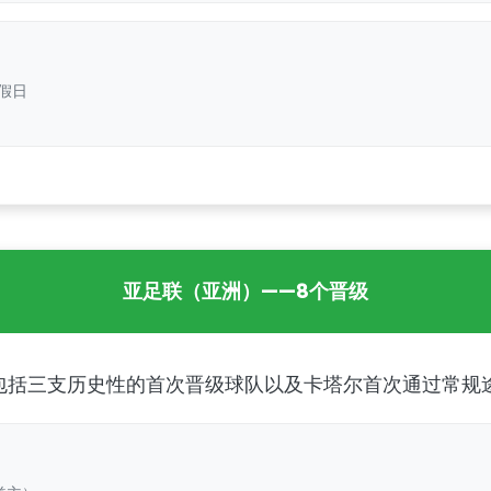
假日
亚足联（亚洲）——8个晋级
包括三支历史性的首次晋级球队以及卡塔尔首次通过常规