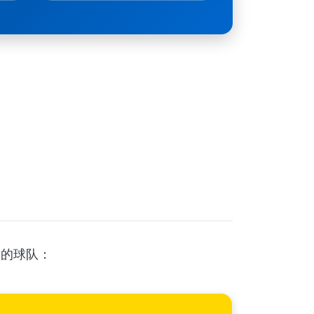
格的球队：