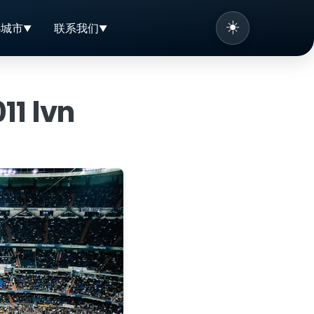
☀️
办城市
联系我们
1 lvn