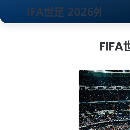
跳
到
内
FIFA
容