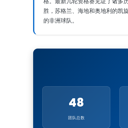
格。最新几轮资格赛见证了诸多历
胜，苏格兰、海地和奥地利的凯
的非洲球队。
48
团队总数