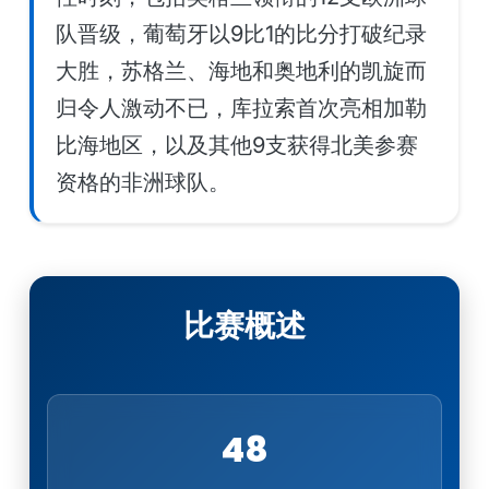
队晋级，葡萄牙以9比1的比分打破纪录
大胜，苏格兰、海地和奥地利的凯旋而
归令人激动不已，库拉索首次亮相加勒
比海地区，以及其他9支获得北美参赛
资格的非洲球队。
比赛概述
48