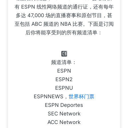
有 ESPN 线性网络频道的通行证，还有每年
多达 47,000 场的直播赛事和原创节目，甚
至包括 ABC 频道的 NBA 比赛。下面是订阅
后你将能享受到的所有频道清单：
6️⃣
频道清单：
ESPN
ESPN2
ESPNU
ESPNNEWS，
世界杯门票
ESPN Deportes
SEC Network
ACC Network