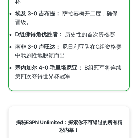
杯
埃及 3-0 吉布提：
萨拉赫梅开二度，确保
晋级。
D组佛得角优胜者：
历史性的首次资格赛
南非 3-0 卢旺达：
尼日利亚队在C组资格赛
中戏剧性地脱颖而出
塞内加尔 4-0 毛里塔尼亚：
B组冠军将连续
第四次夺得世界杯冠军
揭秘ESPN Unlimited：探索你不可错过的所有精
彩内幕！