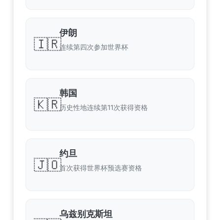
伊朗
🇮🇷
连续第四次参加世界杯
韩国
🇰🇷
历史性地连续第11次获得资格
约旦
🇯🇴
首次获得世界杯预选赛资格
乌兹别克斯坦