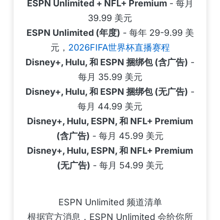
ESPN Unlimited + NFL+ Premium
- 每月
39.99 美元
ESPN Unlimited (年度)
- 每年 29-9.99 美
元，
2026FIFA世界杯直播赛程
Disney+, Hulu, 和 ESPN 捆绑包 (含广告)
-
每月 35.99 美元
Disney+, Hulu, 和 ESPN 捆绑包 (无广告)
-
每月 44.99 美元
Disney+, Hulu, ESPN, 和 NFL+ Premium
(含广告)
- 每月 45.99 美元
Disney+, Hulu, ESPN, 和 NFL+ Premium
(无广告)
- 每月 54.99 美元
ESPN Unlimited 频道清单
根据官方消息，ESPN Unlimited 会给你所