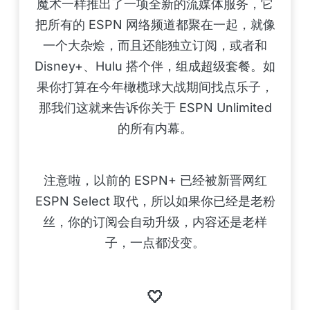
魔术一样推出了一项全新的流媒体服务，它
把所有的 ESPN 网络频道都聚在一起，就像
一个大杂烩，而且还能独立订阅，或者和
Disney+、Hulu 搭个伴，组成超级套餐。如
果你打算在今年橄榄球大战期间找点乐子，
那我们这就来告诉你关于 ESPN Unlimited
的所有内幕。
注意啦，以前的 ESPN+ 已经被新晋网红
ESPN Select 取代，所以如果你已经是老粉
丝，你的订阅会自动升级，内容还是老样
子，一点都没变。
🤍