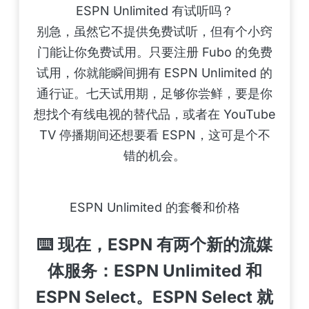
ESPN Unlimited 有试听吗？
别急，虽然它不提供免费试听，但有个小窍
门能让你免费试用。只要注册 Fubo 的免费
试用，你就能瞬间拥有 ESPN Unlimited 的
通行证。七天试用期，足够你尝鲜，要是你
想找个有线电视的替代品，或者在 YouTube
TV 停播期间还想要看 ESPN，这可是个不
错的机会。
ESPN Unlimited 的套餐和价格
⌨️ 现在，ESPN 有两个新的流媒
体服务：ESPN Unlimited 和
ESPN Select。ESPN Select 就