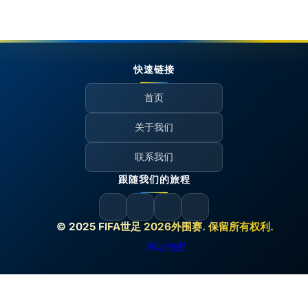
快速链接
首页
关于我们
联系我们
跟随我们的旅程
© 2025 FIFA世足 2026外围赛. 保留所有权利.
网站地图