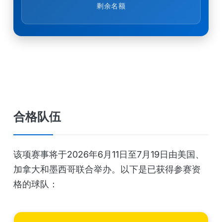
剩余名额
合格队伍
该项赛事将于2026年6月11日至7月19日由美国、
加拿大和墨西哥联合举办。以下是已获得参赛资
格的球队：