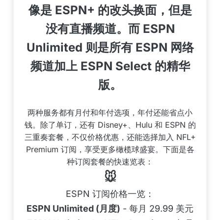
像是 ESPN+ 的改头换面，但是
没有直播频道。而 ESPN
Unlimited 则是所有 ESPN 网络
频道加上 ESPN Select 的精华
版。
两种服务都有月付和年付选项，年付还能省点小
钱。除了单订，还有 Disney+、Hulu 和 ESPN 的
三重奏套餐，不仅价格优惠，还能选择加入 NFL+
Premium 订阅，享受更多橄榄球盛宴。下面是各
种订阅套餐的快速览表：
🐭
ESPN 订阅价格一览：
ESPN Unlimited (月度)
- 每月 29.99 美元