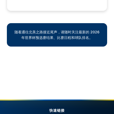
随着通往北美之路接近尾声，请随时关注最新的 2026
年世界杯预选赛结果、比赛日程和球队排名。
快速链接