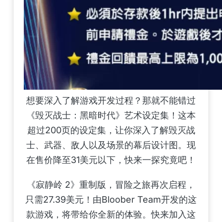
想要深入了解游戏开发过程？那就不能错过
《毁灭战士：黑暗时代》艺术设定集！这本
超过200页的设定集，让你深入了解毁灭战
士、武器、敌人以及场景的幕后设计图。现
在售价降至31美元以下，快来一探究竟吧！
《寂静岭 2》重制版，冒险之旅再次启程，
只需27.39美元！由Bloober Team开发的这
款游戏，将带给你全新的体验。快来加入这