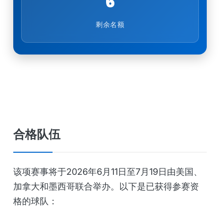
6
剩余名额
合格队伍
该项赛事将于2026年6月11日至7月19日由美国、
加拿大和墨西哥联合举办。以下是已获得参赛资
格的球队：