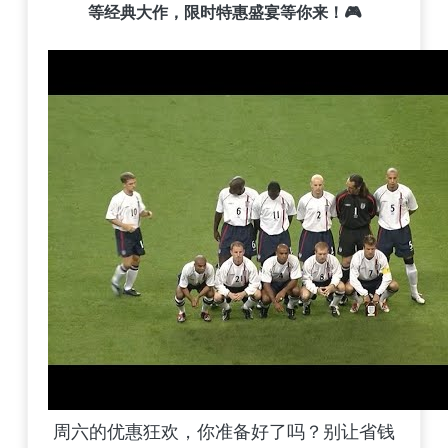
等经典大作，限时特惠盛宴等你来！🎮
周六的优惠狂欢，你准备好了吗？别让省钱