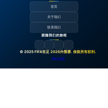
首页
关于我们
联系我们
跟随我们的旅程
© 2025 FIFA世足 2026外围赛. 保留所有权利.
网站地图