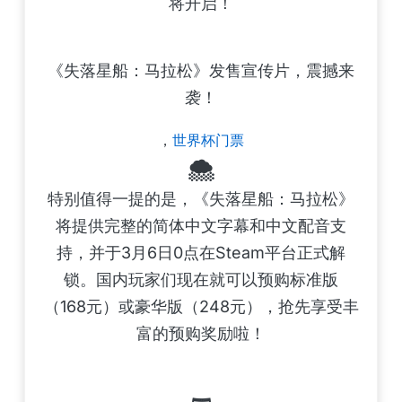
将开启！
《失落星船：马拉松》发售宣传片，震撼来
袭！
，
世界杯门票
🌨️
特别值得一提的是，《失落星船：马拉松》
将提供完整的简体中文字幕和中文配音支
持，并于3月6日0点在Steam平台正式解
锁。国内玩家们现在就可以预购标准版
（168元）或豪华版（248元），抢先享受丰
富的预购奖励啦！