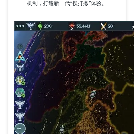
机制，打造新一代“搜打撤”体验。