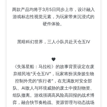
两款产品均将于3月5日同步上市，设计融入
游戏标志性视觉元素，为玩家带来沉浸式的
硬件体验。
黑暗科幻世界，三人小队共赴天仓五IV
🧡
《失落星船：马拉松》的故事背景设定在废
弃殖民地“天仓五IV”，玩家将扮演身披生物
控制外壳的“疾行者”，在充满敌对安全部
队、AI敌人与环境威胁的废土中搜刮物资、
组队撤离。游戏强调高风险高回报的战术博
弈，融合快节奏枪战、资源管理与动态战场