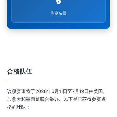
6
剩余名额
合格队伍
该项赛事将于2026年6月11日至7月19日由美国、
加拿大和墨西哥联合举办。以下是已获得参赛资
格的球队：