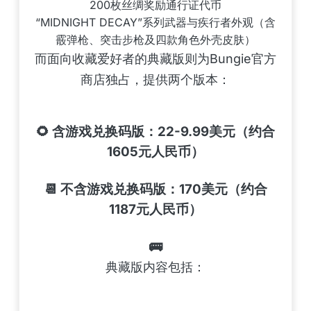
200枚丝绸奖励通行证代币
“MIDNIGHT DECAY”系列武器与疾行者外观（含
霰弹枪、突击步枪及四款角色外壳皮肤）
而面向收藏爱好者的典藏版则为Bungie官方
商店独占，提供两个版本：
🌻 含游戏兑换码版：22-9.99美元（约合
1605元人民币）
📆 不含游戏兑换码版：170美元（约合
1187元人民币）
🚌
典藏版内容包括：